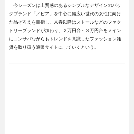
今シーズンは上質感のあるシンプルなデザインのバッ
グブランド「ノビア」を中心に幅広い世代の女性に向け
た品ぞろえを目指し、来春以降はストールなどのファク
トリーブランドが加わり、２万円台～３万円台をメイン
にコンサバながらもトレンドを意識したファッション雑
貨を取り扱う通販サイトにしていくという。