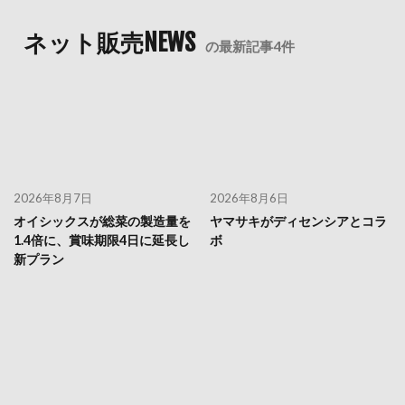
ネット販売NEWS
の最新記事4件
2026年8月7日
2026年8月6日
オイシックスが総菜の製造量を
ヤマサキがディセンシアとコラ
1.4倍に、賞味期限4日に延長し
ボ
新プラン