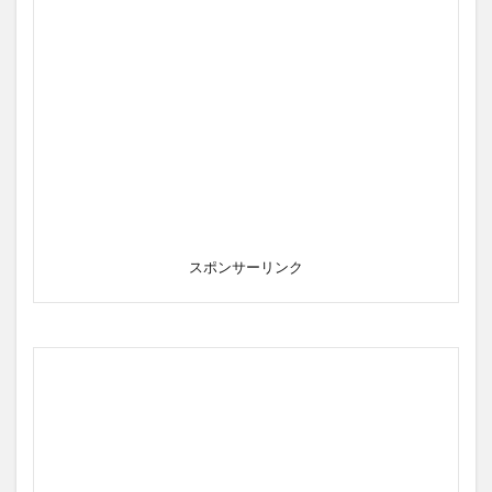
スポンサーリンク