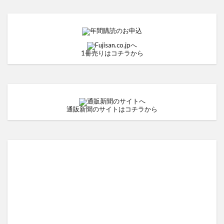
1冊売りはコチラから
通販新聞のサイトはコチラから