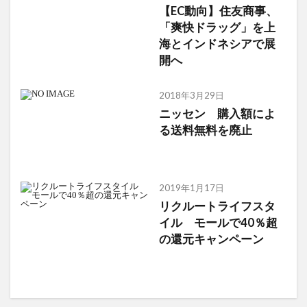
【EC動向】住友商事、
「爽快ドラッグ」を上
海とインドネシアで展
開へ
2018年3月29日
ニッセン 購入額によ
る送料無料を廃止
2019年1月17日
リクルートライフスタ
イル モールで40％超
の還元キャンペーン