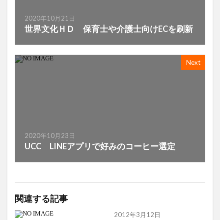
2020年10月21日
世界文化ＨＤ 保育士や介護士向けECを刷新
Next
2020年10月23日
UCC LINEアプリで好みのコーヒー選定
関連する記事
2012年3月12日