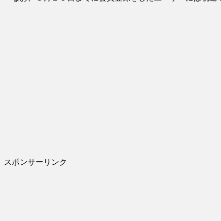
スポンサーリンク