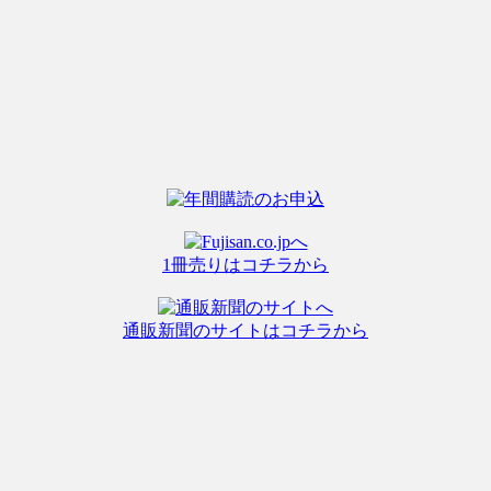
1冊売りはコチラから
通販新聞のサイトはコチラから