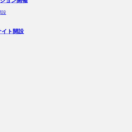
ション開催
サイト開設