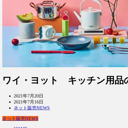
ワイ・ヨット キッチン用品
2021年7月20日
2021年7月16日
ネット販売NEWS
ネット販売NEWS