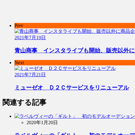
Prev
2021年7月19日
青山商事 インスタライブも開始、販売以外に
Next
2021年7月21日
ミューゼオ Ｄ２Ｃサービスをリニューアル
関連する記事
2020年1月20日