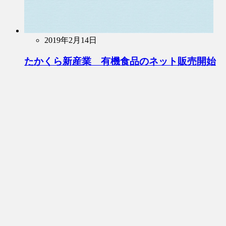
2019年2月14日
たかくら新産業 有機食品のネット販売開始