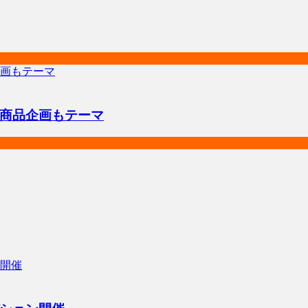
商品企画もテーマ