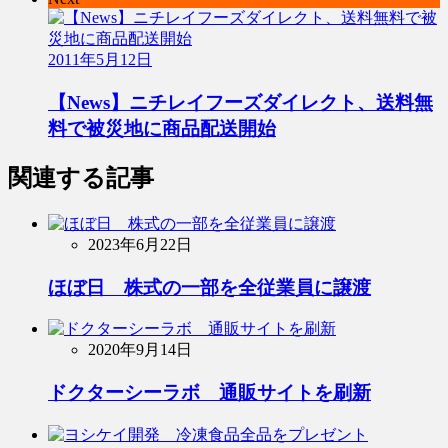
2011年5月12日
【News】ニチレイフーズダイレクト、送料無
料で被災地に商品配送開始
関連する記事
2023年6月22日
ほぼ日 株式の一部を全従業員に譲渡
2020年9月14日
ドクターシーラボ 通販サイトを刷新