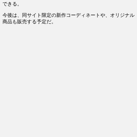
できる。
今後は、同サイト限定の新作コーディネートや、オリジナル
商品も販売する予定だ。