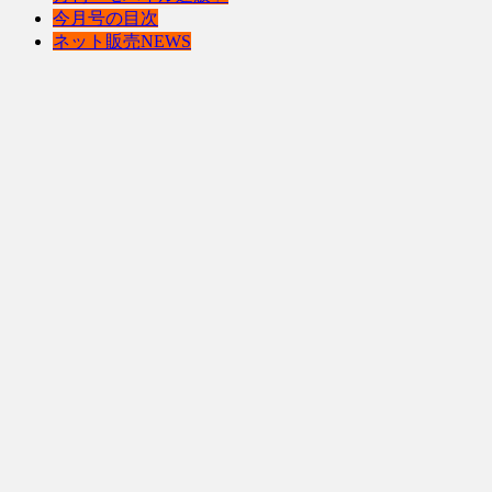
今月号の目次
ネット販売NEWS