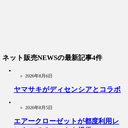
ネット販売NEWS
の最新記事4件
2026年8月6日
ヤマサキがディセンシアとコラボ
2026年8月5日
エアークローゼットが都度利用レ