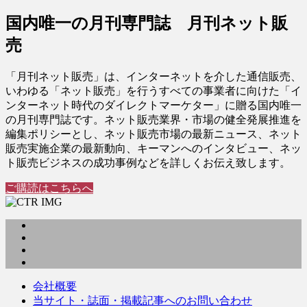
国内唯一の月刊専門誌 月刊ネット販
売
「月刊ネット販売」は、インターネットを介した通信販売、
いわゆる「ネット販売」を行うすべての事業者に向けた「イ
ンターネット時代のダイレクトマーケター」に贈る国内唯一
の月刊専門誌です。ネット販売業界・市場の健全発展推進を
編集ポリシーとし、ネット販売市場の最新ニュース、ネット
販売実施企業の最新動向、キーマンへのインタビュー、ネッ
ト販売ビジネスの成功事例などを詳しくお伝え致します。
ご購読はこちらへ
会社概要
当サイト・誌面・掲載記事へのお問い合わせ