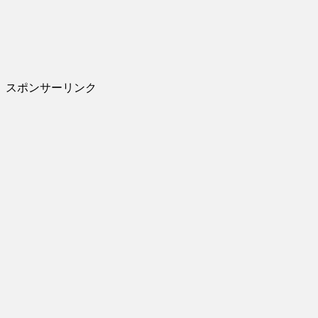
スポンサーリンク