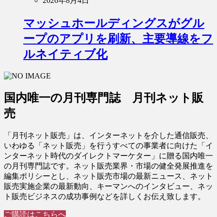
2026年8月4日
マッシュホールディングスがグル
ープのアプリを刷新、主要導線をフ
ルネイティブ化
国内唯一の月刊専門誌 月刊ネット販
売
「月刊ネット販売」は、インターネットを介した通信販売、
いわゆる「ネット販売」を行うすべての事業者に向けた「イ
ンターネット時代のダイレクトマーケター」に贈る国内唯一
の月刊専門誌です。ネット販売業界・市場の健全発展推進を
編集ポリシーとし、ネット販売市場の最新ニュース、ネット
販売実施企業の最新動向、キーマンへのインタビュー、ネッ
ト販売ビジネスの成功事例などを詳しくお伝え致します。
ご購読はこちらへ