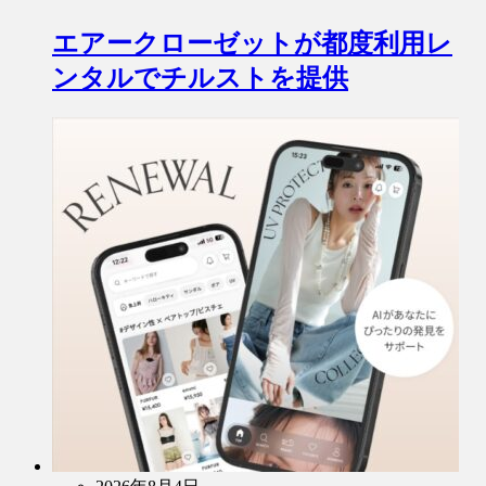
エアークローゼットが都度利用レ
ンタルでチルストを提供