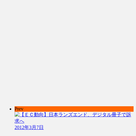
Prev
2012年3月7日