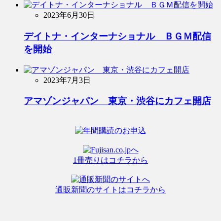
2023年6月30日
デイトナ・インターナショナル ＢＧＭ配信
を開始
2023年7月3日
アマゾンジャパン 東京・渋谷にカフェ開店
1冊売りはコチラから
通販新聞のサイトはコチラから