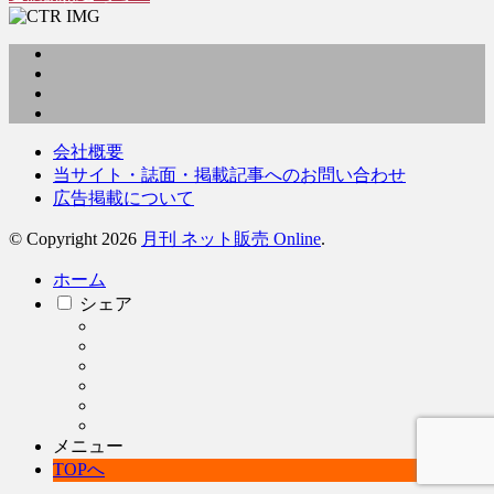
会社概要
当サイト・誌面・掲載記事へのお問い合わせ
広告掲載について
© Copyright 2026
月刊 ネット販売 Online
.
ホーム
シェア
メニュー
TOPへ