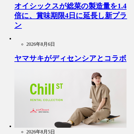
オイシックスが総菜の製造量を1.4
倍に、賞味期限4日に延長し新プラ
ン
2026年8月6日
ヤマサキがディセンシアとコラボ
2026年8月5日