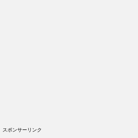
スポンサーリンク