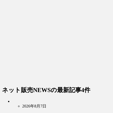
ネット販売NEWS
の最新記事4件
2026年8月7日