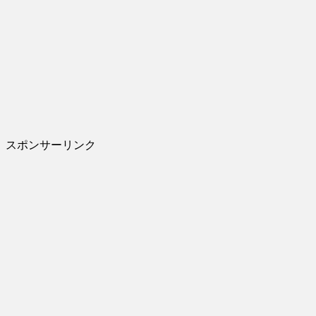
スポンサーリンク