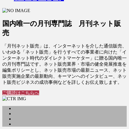
国内唯一の月刊専門誌 月刊ネット販
売
「月刊ネット販売」は、インターネットを介した通信販売、
いわゆる「ネット販売」を行うすべての事業者に向けた「イ
ンターネット時代のダイレクトマーケター」に贈る国内唯一
の月刊専門誌です。ネット販売業界・市場の健全発展推進を
編集ポリシーとし、ネット販売市場の最新ニュース、ネット
販売実施企業の最新動向、キーマンへのインタビュー、ネッ
ト販売ビジネスの成功事例などを詳しくお伝え致します。
ご購読はこちらへ