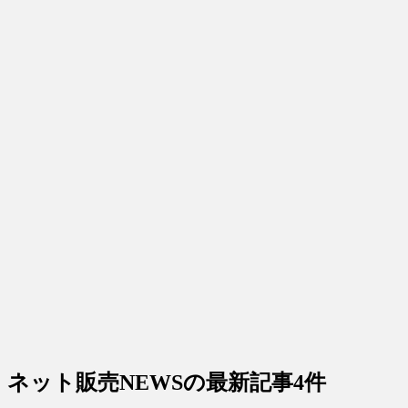
ネット販売NEWS
の最新記事4件