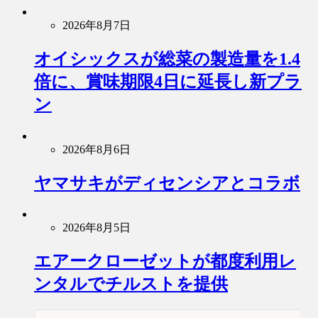
2026年8月7日
オイシックスが総菜の製造量を1.4
倍に、賞味期限4日に延長し新プラ
ン
2026年8月6日
ヤマサキがディセンシアとコラボ
2026年8月5日
エアークローゼットが都度利用レ
ンタルでチルストを提供