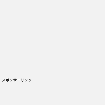
スポンサーリンク