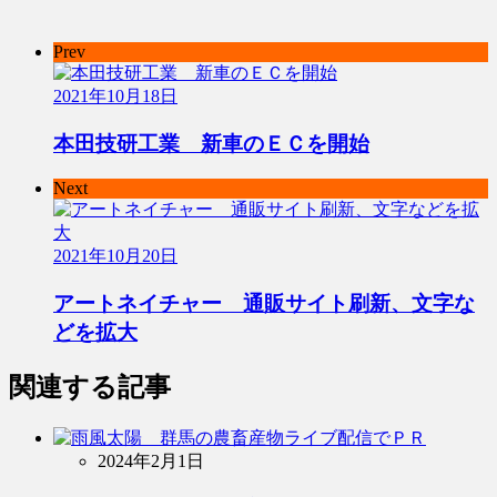
Prev
2021年10月18日
本田技研工業 新車のＥＣを開始
Next
2021年10月20日
アートネイチャー 通販サイト刷新、文字な
どを拡大
関連する記事
2024年2月1日