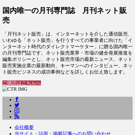
国内唯一の月刊専門誌 月刊ネット販
売
「月刊ネット販売」は、インターネットを介した通信販売、
いわゆる「ネット販売」を行うすべての事業者に向けた「イ
ンターネット時代のダイレクトマーケター」に贈る国内唯一
の月刊専門誌です。ネット販売業界・市場の健全発展推進を
編集ポリシーとし、ネット販売市場の最新ニュース、ネット
販売実施企業の最新動向、キーマンへのインタビュー、ネッ
ト販売ビジネスの成功事例などを詳しくお伝え致します。
ご購読はこちらへ
会社概要
当サイト・誌面・掲載記事へのお問い合わせ