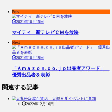
Prev
2021年10月15日
マイティ 新テレビＣＭを放映
Next
2021年10月19日
「Ａｍａｚｏｎ.ｃｏ.ｊｐ出品者アワード」
優秀出品者を表彰
関連する記事
2022年12月16日