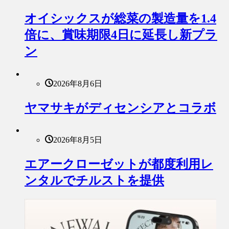
オイシックスが総菜の製造量を1.4
倍に、賞味期限4日に延長し新プラ
ン
2026年8月6日
ヤマサキがディセンシアとコラボ
2026年8月5日
エアークローゼットが都度利用レ
ンタルでチルストを提供