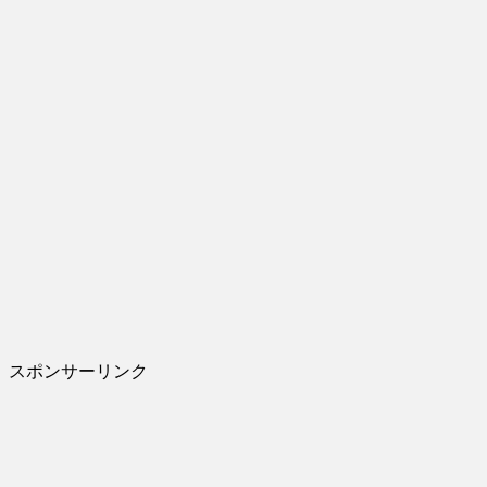
スポンサーリンク