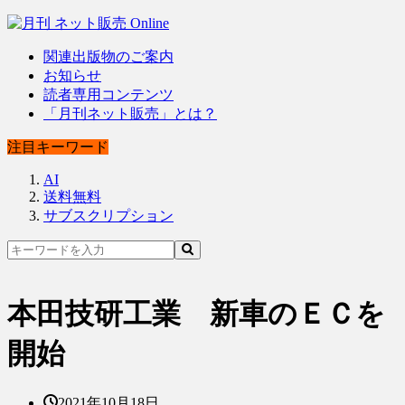
関連出版物のご案内
お知らせ
読者専用コンテンツ
「月刊ネット販売」とは？
注目キーワード
AI
送料無料
サブスクリプション
本田技研工業 新車のＥＣを
開始
2021年10月18日