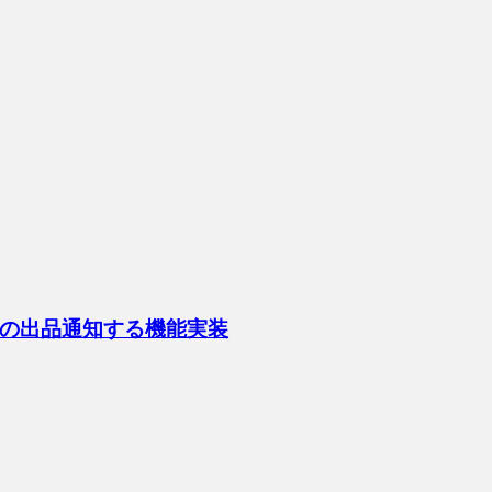
の出品通知する機能実装