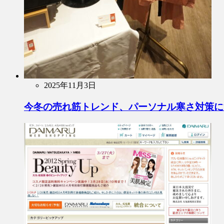
2025年11月3日
今冬の売れ筋トレンド、パーソナル寒さ対策に