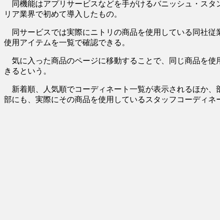
同機能はアプリサービスなどを手がけるバニッシュ・スタン
リア業界で初めて導入したもの。
同サービスでは実際にニトリの商品を使用している同社従業
使用アイテムを一覧で確認できる。
気に入った商品のページに移動することで、同じ商品を使用
きるという。
新着順、人気順でコーディネート一覧が表示されるほか、部
部にも、実際にその商品を使用しているスタッフコーディネ