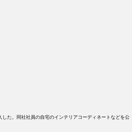
入した。同社社員の自宅のインテリアコーディネートなどを公