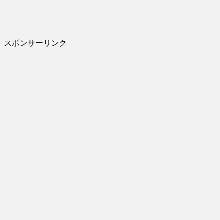
スポンサーリンク