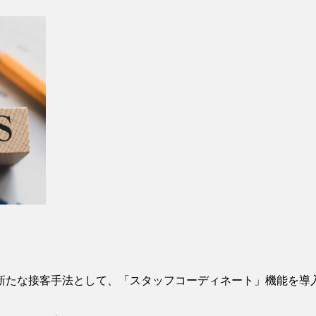
たな接客手法として、「スタッフコーディネート」機能を導