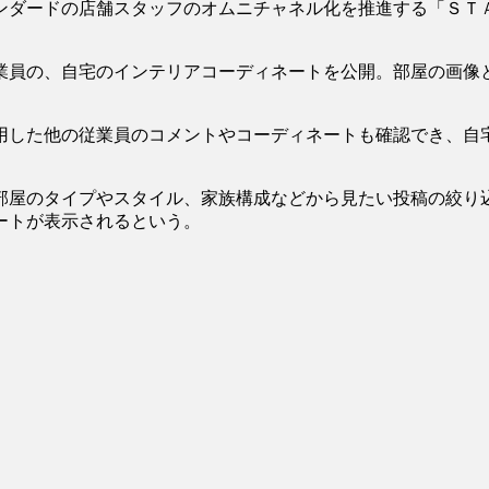
ダードの店舗スタッフのオムニチャネル化を推進する「ＳＴ
員の、自宅のインテリアコーディネートを公開。部屋の画像
した他の従業員のコメントやコーディネートも確認でき、自
屋のタイプやスタイル、家族構成などから見たい投稿の絞り
ートが表示されるという。