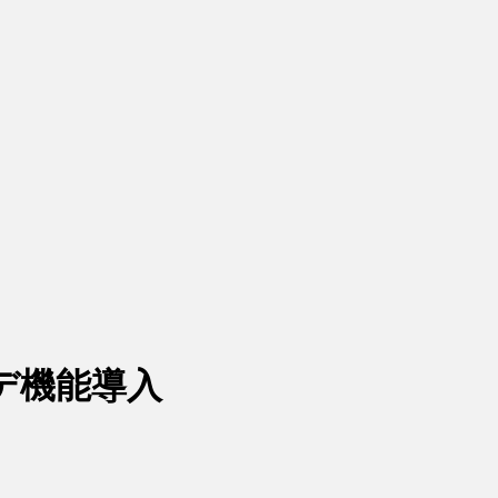
デ機能導入