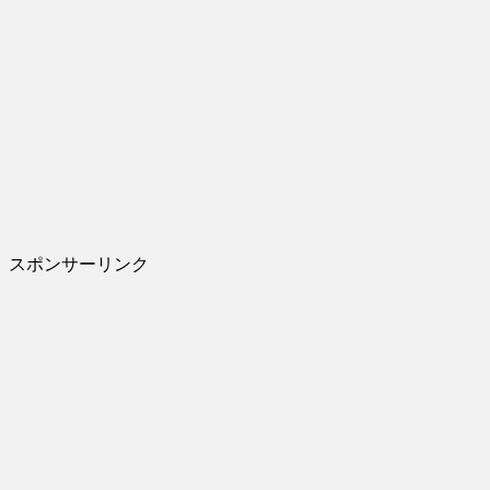
スポンサーリンク