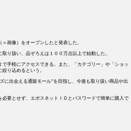
（＝画像）をオープンしたと発表した。
に取り扱い、品ぞろえは１００万点以上で始動した。
まで手軽にアクセスできる。また、「カテゴリー」や「ショッ
に絞り込めるという。
ズに出会える通販モール”を目指し、今後も取り扱い商品や出
を必要とせず、エポスネットＩＤとパスワードで簡単に購入で