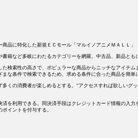
商品に特化した新規ＥＣモール「マルイノアニメＭＡＬＬ」
書籍など多岐にわたるカテゴリーを網羅。中古品、新品とも
た検索性の高さで、ポピュラーな商品からニッチなアイテム
ざまな条件で検索できるため、求める条件に合った商品を簡単
多くの消費者が楽しめるとする。”アクセスすれば欲しいグッ
済を利用できる。同決済手段はクレジットカード情報の入力
のポイントを付与する。