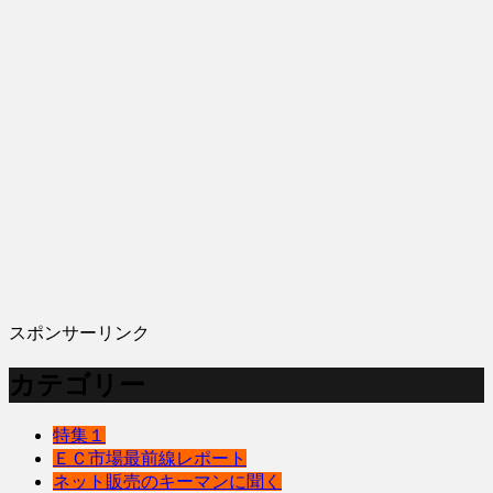
スポンサーリンク
カテゴリー
特集１
ＥＣ市場最前線レポート
ネット販売のキーマンに聞く