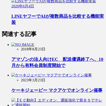
2026年6月4日
LINEヤフーでAIが複数商品を比較する機能実
装
関連する記事
2018年8月23日
アマゾンの法人向けEC 配送優遇終了へ、10
月から有料会員制度開始で
2023年3月23日
ケーキジェーピー マクアケでオンライン催事