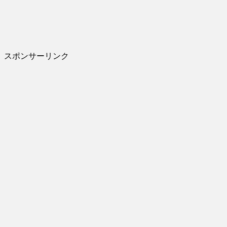
スポンサーリンク