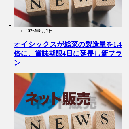
2026年8月7日
オイシックスが総菜の製造量を1.4
倍に、賞味期限4日に延長し新プラ
ン