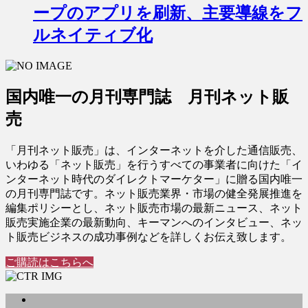
ープのアプリを刷新、主要導線をフ
ルネイティブ化
国内唯一の月刊専門誌 月刊ネット販
売
「月刊ネット販売」は、インターネットを介した通信販売、
いわゆる「ネット販売」を行うすべての事業者に向けた「イ
ンターネット時代のダイレクトマーケター」に贈る国内唯一
の月刊専門誌です。ネット販売業界・市場の健全発展推進を
編集ポリシーとし、ネット販売市場の最新ニュース、ネット
販売実施企業の最新動向、キーマンへのインタビュー、ネッ
ト販売ビジネスの成功事例などを詳しくお伝え致します。
ご購読はこちらへ