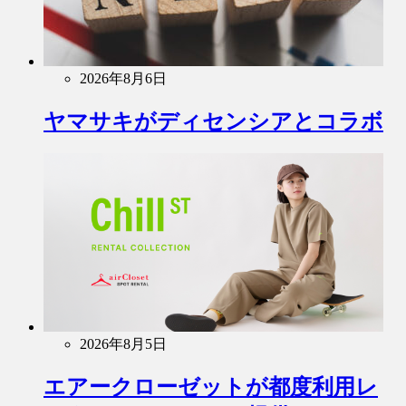
2026年8月6日
ヤマサキがディセンシアとコラボ
2026年8月5日
エアークローゼットが都度利用レ