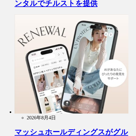
ンタルでチルストを提供
2026年8月4日
マッシュホールディングスがグル