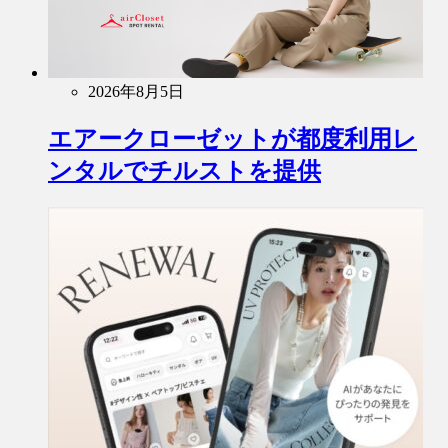
2026年8月5日
エアークローゼットが都度利用レ
ンタルでチルストを提供