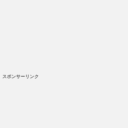
スポンサーリンク