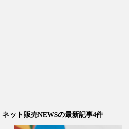
ネット販売NEWS
の最新記事4件