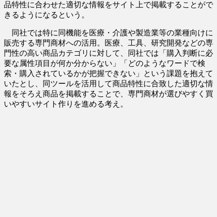
品特性に合わせた適切な情報をサイト上で掲載することがで
きるようになるという。
同社では特に同機能を医療・介護や製造業等の業種向けに
販売する専門商材への活用。医療、工具、研究開発などの専
門性の高い商品カテゴリに対して、同社では「購入判断に必
要な属性項目が何か分からない」「どのようなワードで検
索・購入されているかが把握できない」という課題を抱えて
いたとし、同ツールを活用して商品特性に合致した適切な情
報をそろえ商品を掲載することで、専門商材が選びやすく買
いやすいサイト作りを進める考え。