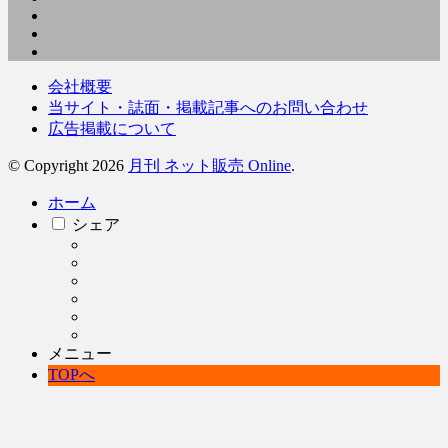
会社概要
当サイト・誌面・掲載記事へのお問い合わせ
広告掲載について
© Copyright 2026
月刊 ネット販売 Online
.
ホーム
シェア
メニュー
TOPへ