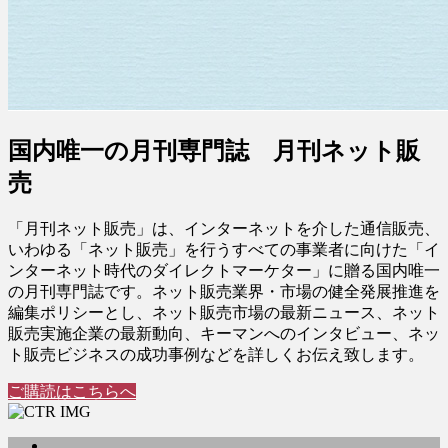
国内唯一の月刊専門誌 月刊ネット販
売
「月刊ネット販売」は、インターネットを介した通信販売、
いわゆる「ネット販売」を行うすべての事業者に向けた「イ
ンターネット時代のダイレクトマーケター」に贈る国内唯一
の月刊専門誌です。ネット販売業界・市場の健全発展推進を
編集ポリシーとし、ネット販売市場の最新ニュース、ネット
販売実施企業の最新動向、キーマンへのインタビュー、ネッ
ト販売ビジネスの成功事例などを詳しくお伝え致します。
ご購読はこちらへ