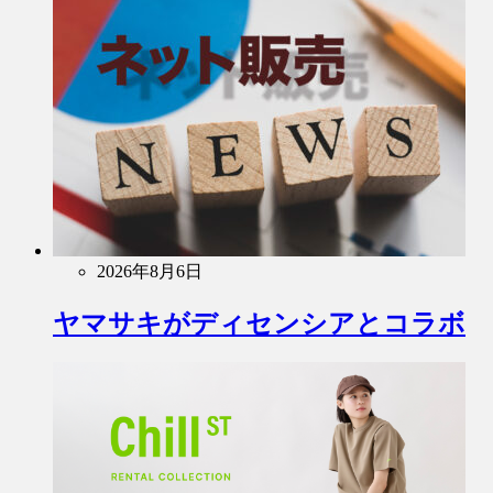
2026年8月6日
ヤマサキがディセンシアとコラボ