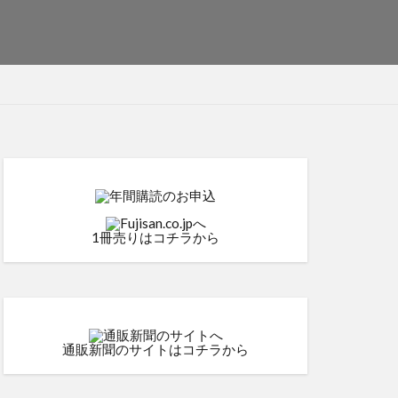
1冊売りはコチラから
通販新聞のサイトはコチラから