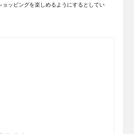
ショッピングを楽しめるようにするとしてい