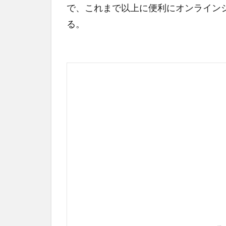
で、これまで以上に便利にオンライン
る。