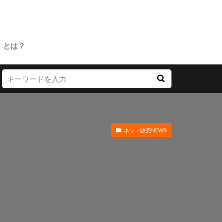
」とは？
ネット販売NEWS