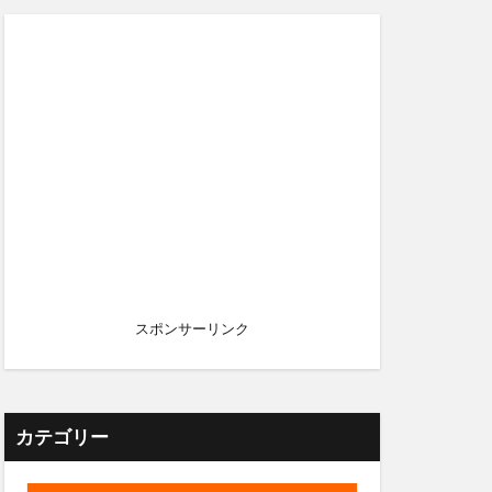
スポンサーリンク
カテゴリー