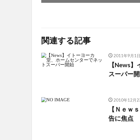
関連する記事
2011年9月1
【News
スーパー開
2010年12月2
【Ｎｅｗｓ
告に焦点