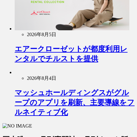
2026年8月5日
エアークローゼットが都度利用レ
ンタルでチルストを提供
2026年8月4日
マッシュホールディングスがグル
ープのアプリを刷新、主要導線をフ
ルネイティブ化