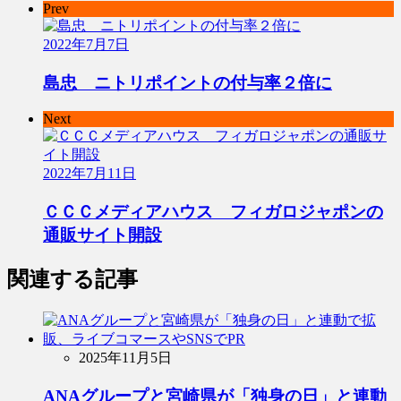
Prev
2022年7月7日
島忠 ニトリポイントの付与率２倍に
Next
2022年7月11日
ＣＣＣメディアハウス フィガロジャポンの
通販サイト開設
関連する記事
2025年11月5日
ANAグループと宮崎県が「独身の日」と連動