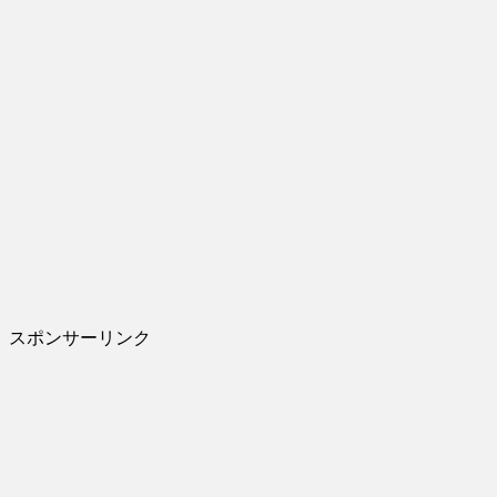
スポンサーリンク