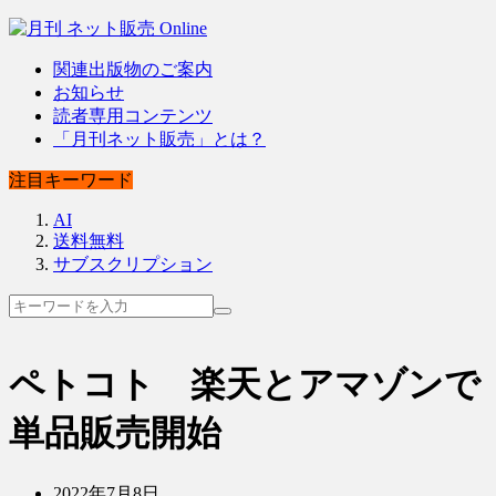
関連出版物のご案内
お知らせ
読者専用コンテンツ
「月刊ネット販売」とは？
注目キーワード
AI
送料無料
サブスクリプション
ペトコト 楽天とアマゾンで
単品販売開始
2022年7月8日