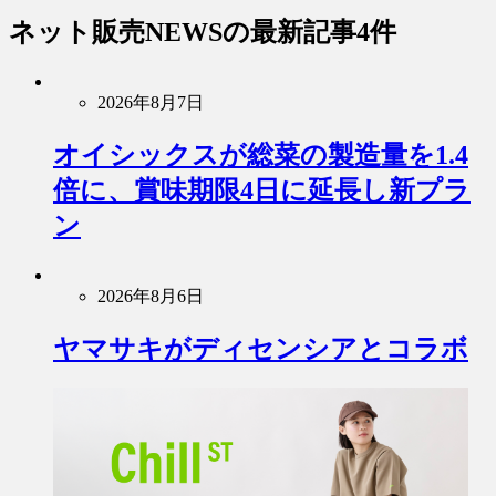
ネット販売NEWS
の最新記事4件
2026年8月7日
オイシックスが総菜の製造量を1.4
倍に、賞味期限4日に延長し新プラ
ン
2026年8月6日
ヤマサキがディセンシアとコラボ