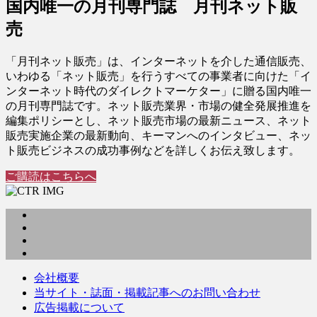
国内唯一の月刊専門誌 月刊ネット販
売
「月刊ネット販売」は、インターネットを介した通信販売、
いわゆる「ネット販売」を行うすべての事業者に向けた「イ
ンターネット時代のダイレクトマーケター」に贈る国内唯一
の月刊専門誌です。ネット販売業界・市場の健全発展推進を
編集ポリシーとし、ネット販売市場の最新ニュース、ネット
販売実施企業の最新動向、キーマンへのインタビュー、ネッ
ト販売ビジネスの成功事例などを詳しくお伝え致します。
ご購読はこちらへ
会社概要
当サイト・誌面・掲載記事へのお問い合わせ
広告掲載について