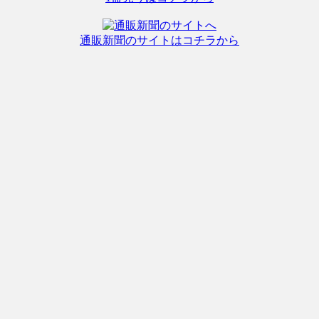
通販新聞のサイトはコチラから