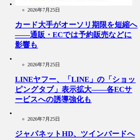
2026年7月25日
カード大手がオーソリ期限を短縮へ
――通販・ECでは予約販売などに
影響も
2026年7月25日
LINEヤフー、「LINE」の「ショッ
ピングタブ」表示拡大――各ECサ
ービスへの誘導強化も
2026年7月25日
ジャパネットHD、ツインバードへ