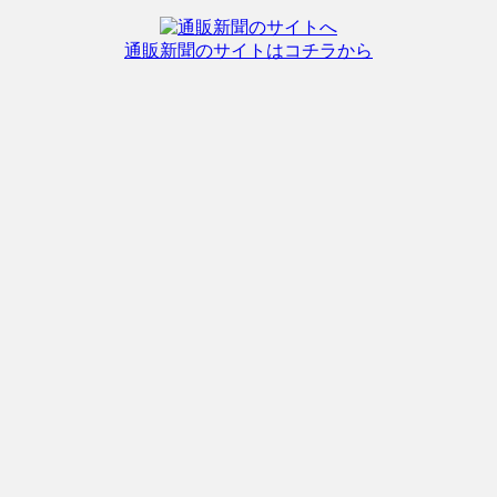
通販新聞のサイトはコチラから