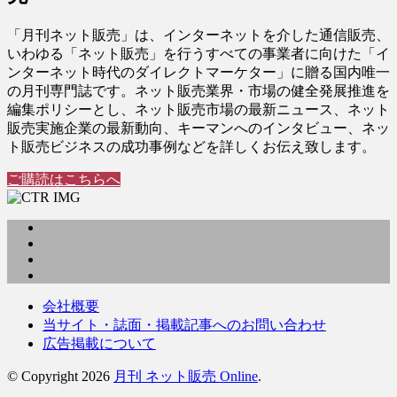
「月刊ネット販売」は、インターネットを介した通信販売、
いわゆる「ネット販売」を行うすべての事業者に向けた「イ
ンターネット時代のダイレクトマーケター」に贈る国内唯一
の月刊専門誌です。ネット販売業界・市場の健全発展推進を
編集ポリシーとし、ネット販売市場の最新ニュース、ネット
販売実施企業の最新動向、キーマンへのインタビュー、ネッ
ト販売ビジネスの成功事例などを詳しくお伝え致します。
ご購読はこちらへ
会社概要
当サイト・誌面・掲載記事へのお問い合わせ
広告掲載について
© Copyright 2026
月刊 ネット販売 Online
.