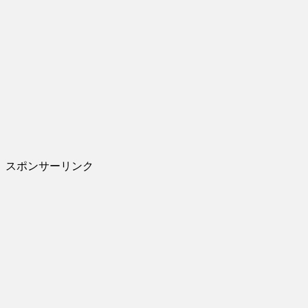
スポンサーリンク