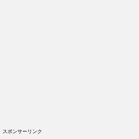
スポンサーリンク