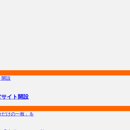
営サイト開設