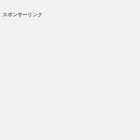
スポンサーリンク