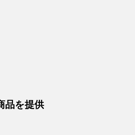
商品を提供