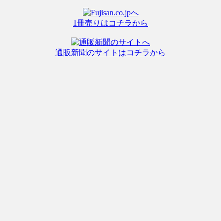
1冊売りはコチラから
通販新聞のサイトはコチラから