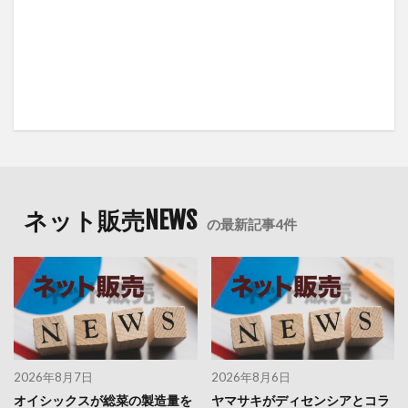
ネット販売NEWS
の最新記事4件
2026年8月7日
2026年8月6日
オイシックスが総菜の製造量を
ヤマサキがディセンシアとコラ