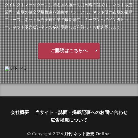
ダイレクトマーケター」に贈る国内唯一の月刊専門誌です。ネット販売
業界・市場の健全発展推進を編集ポリシーとし、ネット販売市場の最新
ニュース、ネット販売実施企業の最新動向、キーマンへのインタビュ
ー、ネット販売ビジネスの成功事例などを詳しくお伝え致します。
ご購読はこちらへ
会社概要
当サイト・誌面・掲載記事へのお問い合わせ
広告掲載について
© Copyright 2026
月刊 ネット販売 Online
.