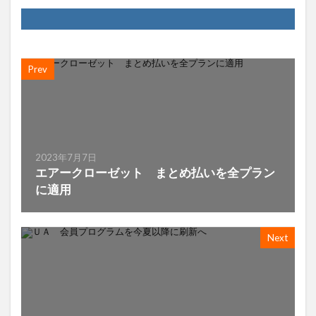
Prev
2023年7月7日
エアークローゼット まとめ払いを全プラン
に適用
Next