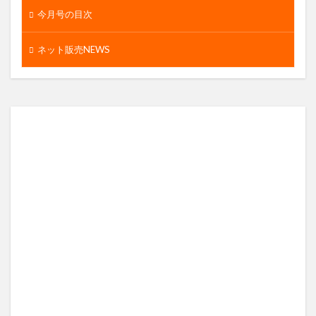
今月号の目次
ネット販売NEWS