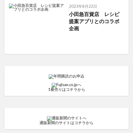
2023年8月22日
小田急百貨店 レシピ
提案アプリとのコラボ
企画
1冊売りはコチラから
通販新聞のサイトはコチラから