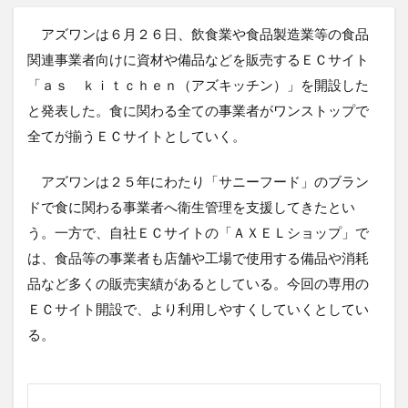
アズワンは６月２６日、飲食業や食品製造業等の食品
関連事業者向けに資材や備品などを販売するＥＣサイト
「ａｓ ｋｉｔｃｈｅｎ（アズキッチン）」を開設した
と発表した。食に関わる全ての事業者がワンストップで
全てが揃うＥＣサイトとしていく。
アズワンは２５年にわたり「サニーフード」のブラン
ドで食に関わる事業者へ衛生管理を支援してきたとい
う。一方で、自社ＥＣサイトの「ＡＸＥＬショップ」で
は、食品等の事業者も店舗や工場で使用する備品や消耗
品など多くの販売実績があるとしている。今回の専用の
ＥＣサイト開設で、より利用しやすくしていくとしてい
る。