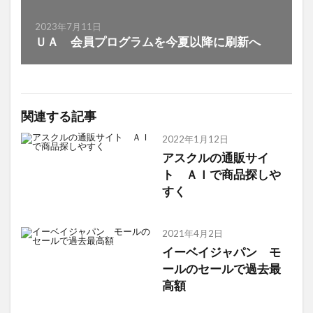
2023年7月11日
ＵＡ 会員プログラムを今夏以降に刷新へ
関連する記事
2022年1月12日
アスクルの通販サイ
ト ＡＩで商品探しや
すく
2021年4月2日
イーベイジャパン モ
ールのセールで過去最
高額