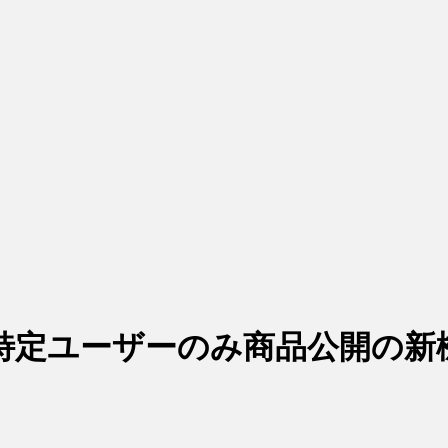
特定ユーザーのみ商品公開の新