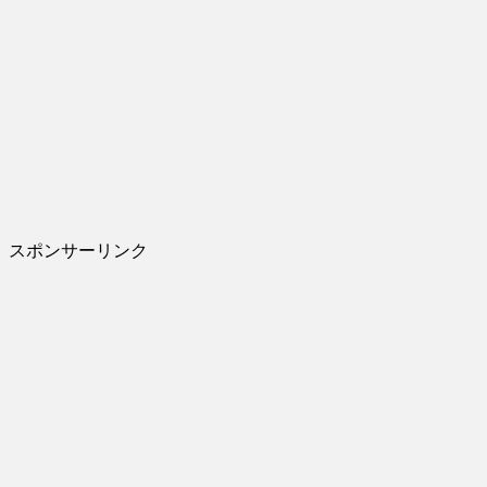
スポンサーリンク