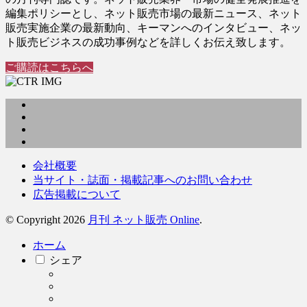
編集ポリシーとし、ネット販売市場の最新ニュース、ネット
販売実施企業の最新動向、キーマンへのインタビュー、ネッ
ト販売ビジネスの成功事例などを詳しくお伝え致します。
ご購読はこちらへ
会社概要
当サイト・誌面・掲載記事へのお問い合わせ
広告掲載について
© Copyright 2026
月刊 ネット販売 Online
.
ホーム
シェア