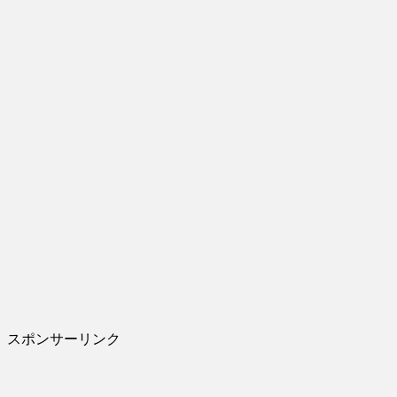
スポンサーリンク