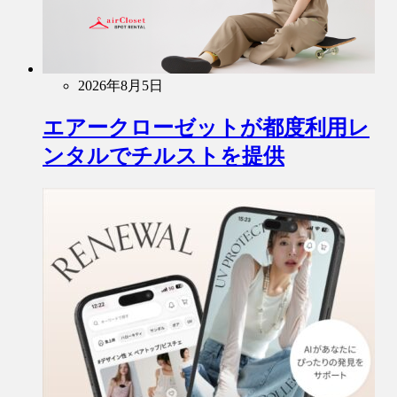
2026年8月5日
エアークローゼットが都度利用レ
ンタルでチルストを提供