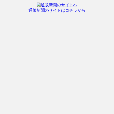
通販新聞のサイトはコチラから