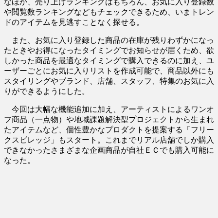
なほか、売り上げランキングはもちろん、お気に入り登録数
や閲覧数ランキングなどもチェックできるため、いまトレン
ドのアイテムを見逃すことなく探せる。
また、お気に入り登録した商品の在庫が残りわずかになっ
たときやお得になったタイミングでお知らせが届くため、欲
しかった商品を最適なタイミングで購入できるのに加え、ユ
ーザーごとにお気に入りリストを作成可能で、商品以外にも
スタイリングやブランド、店舗、スタッフ、特集のお気に入
りができるようにした。
今回は大幅な機能追加に加え、アーティストによるワンオ
フ商品（一点物）や地域課題解決型プロジェクトから生まれ
たアイテムなど、個性豊かなプロダクトを提案する「フリー
クスビレッジ」もスタート。これまでリアル店舗でしか購入
できなかったさまざまな企画商品が自社ＥＣでも購入可能に
なった。