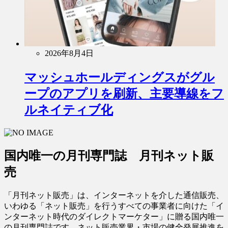
2026年8月4日
マッシュホールディングスがグル
ープのアプリを刷新、主要導線をフ
ルネイティブ化
国内唯一の月刊専門誌 月刊ネット販
売
「月刊ネット販売」は、インターネットを介した通信販売、
いわゆる「ネット販売」を行うすべての事業者に向けた「イ
ンターネット時代のダイレクトマーケター」に贈る国内唯一
の月刊専門誌です。ネット販売業界・市場の健全発展推進を