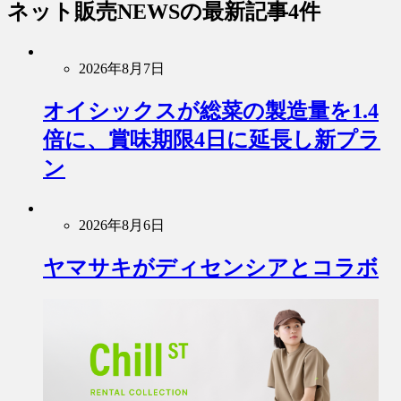
ネット販売NEWS
の最新記事4件
2026年8月7日
オイシックスが総菜の製造量を1.4
倍に、賞味期限4日に延長し新プラ
ン
2026年8月6日
ヤマサキがディセンシアとコラボ