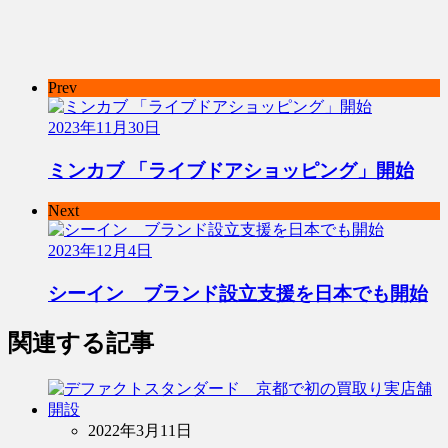
Prev
2023年11月30日
ミンカブ 「ライブドアショッピング」開始
Next
2023年12月4日
シーイン ブランド設立支援を日本でも開始
関連する記事
2022年3月11日