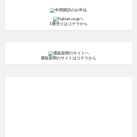
1冊売りはコチラから
通販新聞のサイトはコチラから