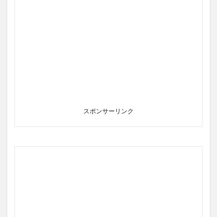
スポンサーリンク