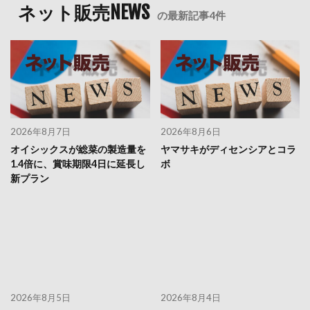
ネット販売NEWS
の最新記事4件
2026年8月7日
2026年8月6日
オイシックスが総菜の製造量を
ヤマサキがディセンシアとコラ
1.4倍に、賞味期限4日に延長し
ボ
新プラン
2026年8月5日
2026年8月4日