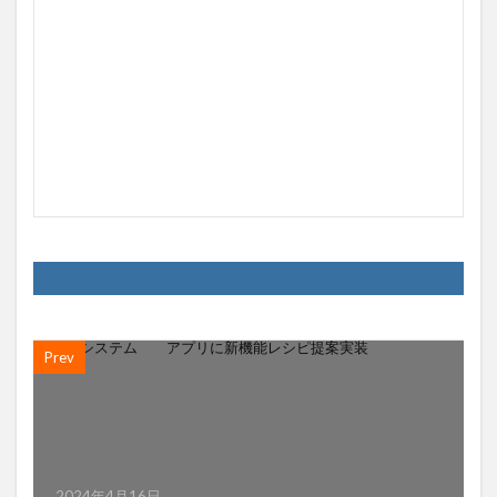
Prev
2024年4月16日