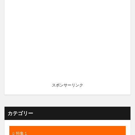
スポンサーリンク
カテゴリー
特集１