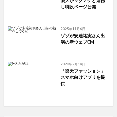
楽天がマクアケと連携
し特設ページ公開
2025年11月6日
ゾゾが安達祐実さん出
演の新ウェブCM
2020年7月14日
「楽天ファッション」
スマホ向けアプリを提
供