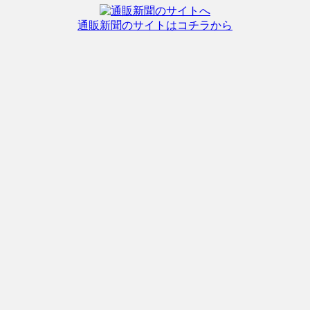
通販新聞のサイトはコチラから