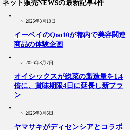
ネット販売NEWS
の最新記事4件
2026年8月10日
イーベイのQoo10が都内で美容関連
商品の体験企画
2026年8月7日
オイシックスが総菜の製造量を1.4
倍に、賞味期限4日に延長し新プラ
ン
2026年8月6日
ヤマサキがディセンシアとコラボ