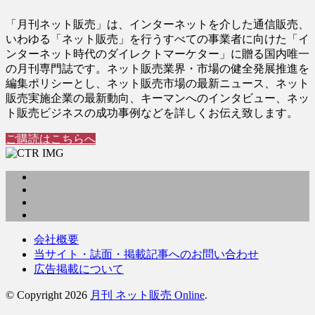
「月刊ネット販売」は、インターネットを介した通信販売、
いわゆる「ネット販売」を行うすべての事業者に向けた「イ
ンターネット時代のダイレクトマーケター」に贈る国内唯一
の月刊専門誌です。ネット販売業界・市場の健全発展推進を
編集ポリシーとし、ネット販売市場の最新ニュース、ネット
販売実施企業の最新動向、キーマンへのインタビュー、ネッ
ト販売ビジネスの成功事例などを詳しくお伝え致します。
ご購読はこちらへ
会社概要
当サイト・誌面・掲載記事へのお問い合わせ
広告掲載について
© Copyright 2026
月刊 ネット販売 Online
.