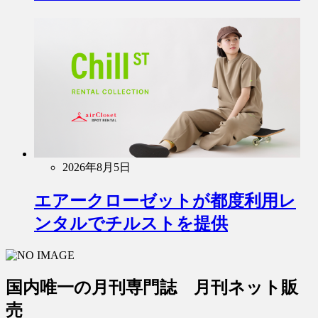
2026年8月5日
エアークローゼットが都度利用レ
ンタルでチルストを提供
国内唯一の月刊専門誌 月刊ネット販
売