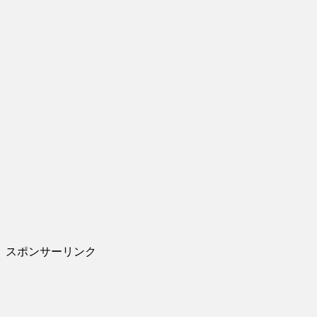
スポンサーリンク