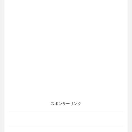
スポンサーリンク