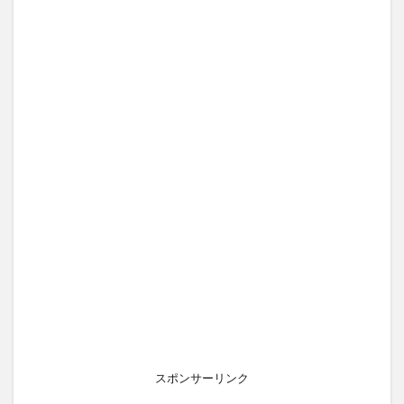
スポンサーリンク