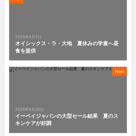
2024年8月9日
オイシックス・ラ・大地 夏休みの学童へ昼
食を提供
Next
2024年8月20日
イーベイジャパンの大型セール結果 夏のス
キンケアが好調