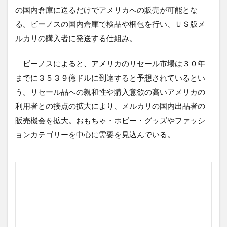
の国内倉庫に送るだけでアメリカへの販売が可能とな
る。ビーノスの国内倉庫で検品や梱包を行い、ＵＳ版メ
ルカリの購入者に発送する仕組み。
ビーノスによると、アメリカのリセール市場は３０年
までに３５３９億ドルに到達すると予想されているとい
う。リセール品への親和性や購入意欲の高いアメリカの
利用者との接点の拡大により、メルカリの国内出品者の
販売機会を拡大。おもちゃ・ホビー・グッズやファッシ
ョンカテゴリーを中心に需要を見込んでいる。