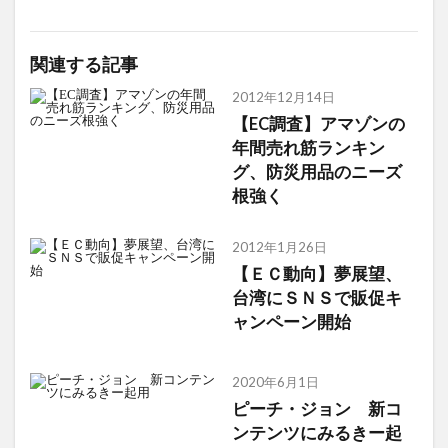
関連する記事
2012年12月14日
【EC調査】アマゾンの
年間売れ筋ランキン
グ、防災用品のニーズ
根強く
2012年1月26日
【ＥＣ動向】夢展望、
台湾にＳＮＳで販促キ
ャンペーン開始
2020年6月1日
ピーチ・ジョン 新コ
ンテンツにみるきー起