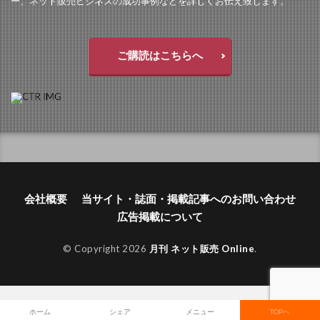
ー、ネット販売ビジネスの成功事例などを詳しくお伝え致します。
ご購読はこちらへ
会社概要
当サイト・誌面・掲載記事へのお問い合わせ
広告掲載について
© Copyright 2026
月刊 ネット販売 Online
.
ホーム
シェア
メニュー
TOPへ