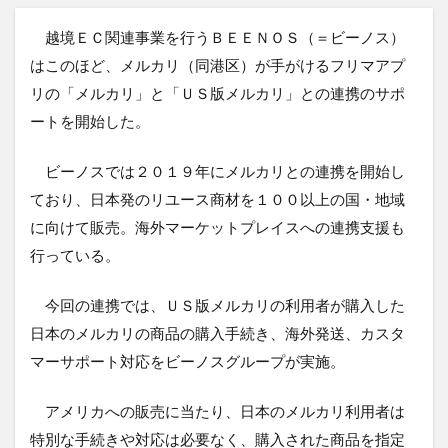
越境ＥＣ関連事業を行うＢＥＥＮＯＳ（＝ビーノス）
はこのほど、メルカリ（同港区）が手がけるフリマアプ
リの「メルカリ」と「ＵＳ版メルカリ」との連携のサポ
ートを開始した。
ビーノスでは２０１９年にメルカリとの連携を開始し
ており、日本発のリユース商材を１００以上の国・地域
に向けて販売。海外マーケットプレイスへの連携支援も
行っている。
今回の連携では、ＵＳ版メルカリの利用者が購入した
日本のメルカリの商品の購入手続き、海外発送、カスタ
マーサポート対応をビーノスグループが実施。
アメリカへの販売に当たり、日本のメルカリ利用者は
特別な手続きや対応は必要なく、購入された商品を指定