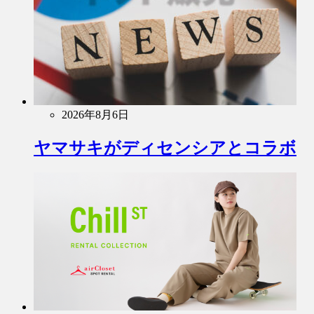
2026年8月6日
ヤマサキがディセンシアとコラボ