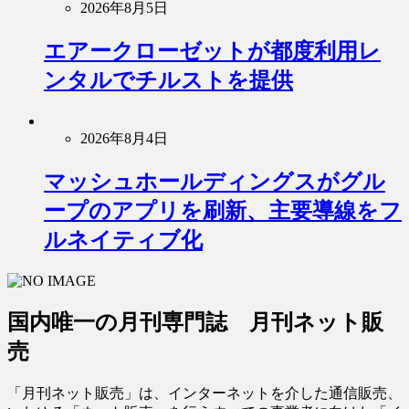
2026年8月5日
エアークローゼットが都度利用レ
ンタルでチルストを提供
2026年8月4日
マッシュホールディングスがグル
ープのアプリを刷新、主要導線をフ
ルネイティブ化
国内唯一の月刊専門誌 月刊ネット販
売
「月刊ネット販売」は、インターネットを介した通信販売、