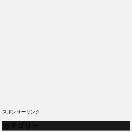
スポンサーリンク
カテゴリー