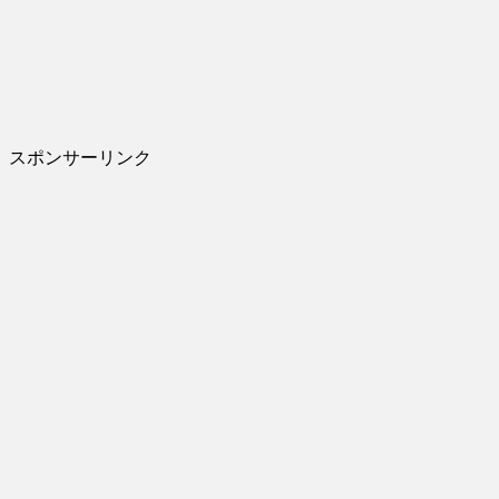
スポンサーリンク