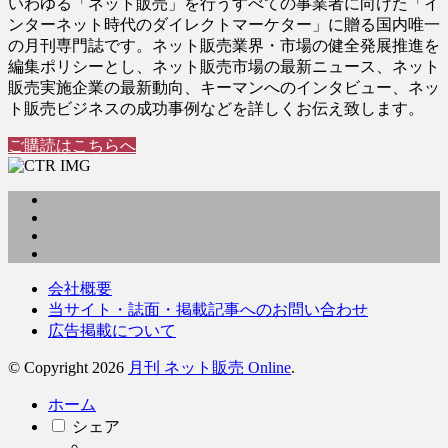
いわゆる「ネット販売」を行うすべての事業者に向けた「イ
ンターネット時代のダイレクトマーケター」に贈る国内唯一
の月刊専門誌です。ネット販売業界・市場の健全発展推進を
編集ポリシーとし、ネット販売市場の最新ニュース、ネット
販売実施企業の最新動向、キーマンへのインタビュー、ネッ
ト販売ビジネスの成功事例などを詳しくお伝え致します。
ご購読はこちらへ
会社概要
当サイト・誌面・掲載記事へのお問い合わせ
広告掲載について
© Copyright 2026
月刊 ネット販売 Online
.
ホーム
シェア