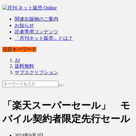
関連出版物のご案内
お知らせ
読者専用コンテンツ
「月刊ネット販売」とは？
注目キーワード
AI
送料無料
サブスクリプション
「楽天スーパーセール」 モ
バイル契約者限定先行セール
2024年9月3日