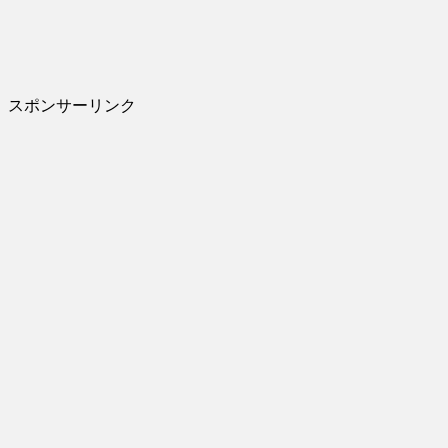
スポンサーリンク