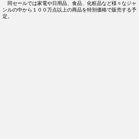
同セールでは家電や日用品、食品、化粧品など様々なジャ
ンルの中から１００万点以上の商品を特別価格で販売する予
定。