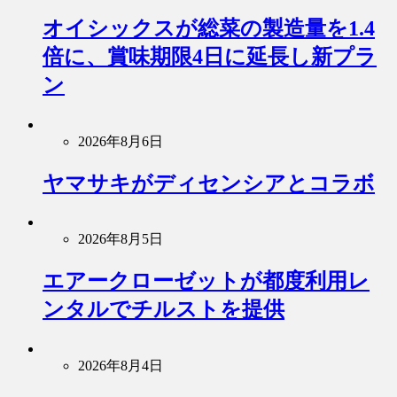
オイシックスが総菜の製造量を1.4
倍に、賞味期限4日に延長し新プラ
ン
2026年8月6日
ヤマサキがディセンシアとコラボ
2026年8月5日
エアークローゼットが都度利用レ
ンタルでチルストを提供
2026年8月4日