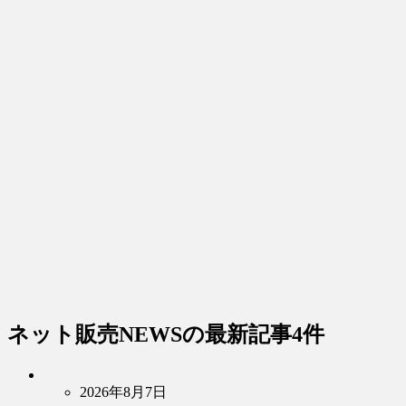
ネット販売NEWS
の最新記事4件
2026年8月7日