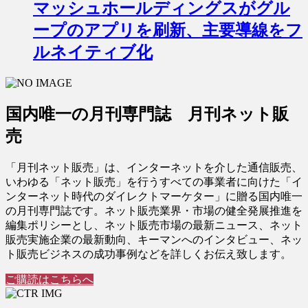
マッシュホールディングスがグル
ープのアプリを刷新、主要導線をフ
ルネイティブ化
国内唯一の月刊専門誌 月刊ネット販
売
「月刊ネット販売」は、インターネットを介した通信販売、
いわゆる「ネット販売」を行うすべての事業者に向けた「イ
ンターネット時代のダイレクトマーケター」に贈る国内唯一
の月刊専門誌です。ネット販売業界・市場の健全発展推進を
編集ポリシーとし、ネット販売市場の最新ニュース、ネット
販売実施企業の最新動向、キーマンへのインタビュー、ネッ
ト販売ビジネスの成功事例などを詳しくお伝え致します。
ご購読はこちらへ