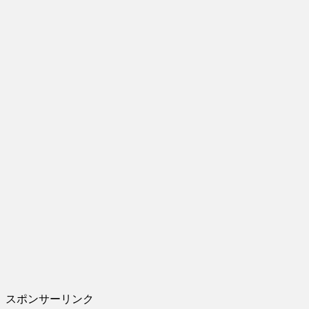
スポンサーリンク