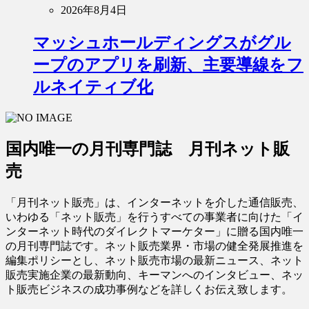
2026年8月4日
マッシュホールディングスがグル
ープのアプリを刷新、主要導線をフ
ルネイティブ化
国内唯一の月刊専門誌 月刊ネット販
売
「月刊ネット販売」は、インターネットを介した通信販売、
いわゆる「ネット販売」を行うすべての事業者に向けた「イ
ンターネット時代のダイレクトマーケター」に贈る国内唯一
の月刊専門誌です。ネット販売業界・市場の健全発展推進を
編集ポリシーとし、ネット販売市場の最新ニュース、ネット
販売実施企業の最新動向、キーマンへのインタビュー、ネッ
ト販売ビジネスの成功事例などを詳しくお伝え致します。