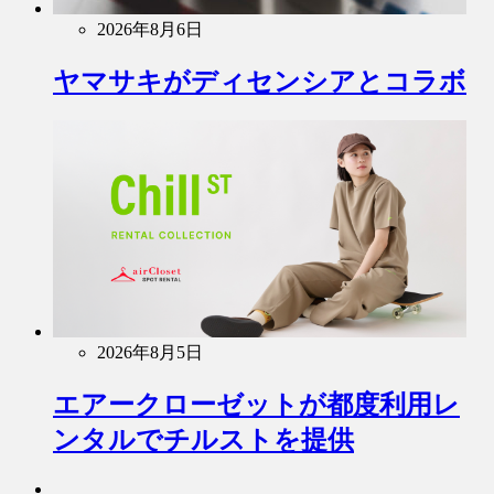
2026年8月6日
ヤマサキがディセンシアとコラボ
2026年8月5日
エアークローゼットが都度利用レ
ンタルでチルストを提供