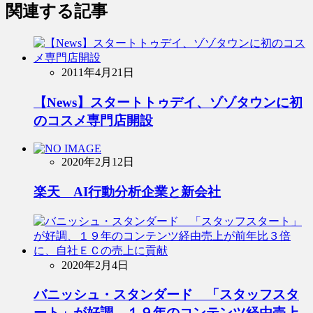
関連する記事
2011年4月21日
【News】スタートトゥデイ、ゾゾタウンに初
のコスメ専門店開設
2020年2月12日
楽天 AI行動分析企業と新会社
2020年2月4日
バニッシュ・スタンダード 「スタッフスタ
ート」が好調、１９年のコンテンツ経由売上