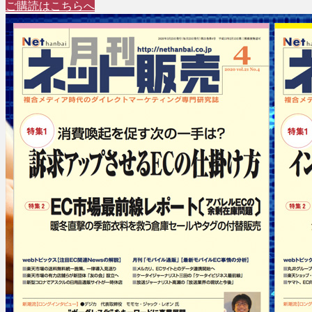
ご購読はこちらへ