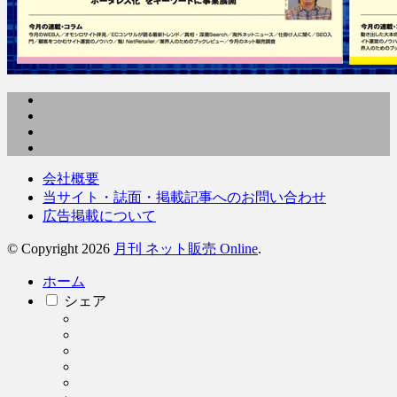
会社概要
当サイト・誌面・掲載記事へのお問い合わせ
広告掲載について
© Copyright 2026
月刊 ネット販売 Online
.
ホーム
シェア