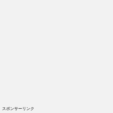
スポンサーリンク