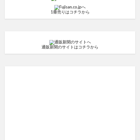
1冊売りはコチラから
通販新聞のサイトはコチラから