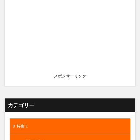
スポンサーリンク
カテゴリー
特集１