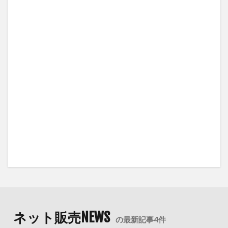
ネット販売NEWS
の最新記事4件