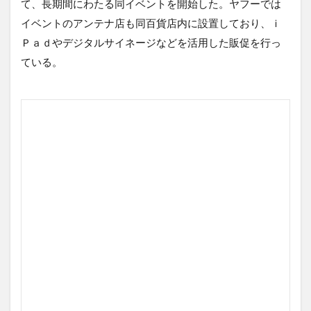
て、長期間にわたる同イベントを開始した。ヤフーでは
イベントのアンテナ店も同百貨店内に設置しており、ｉ
Ｐａｄやデジタルサイネージなどを活用した販促を行っ
ている。