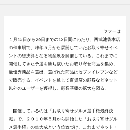
ヤフーは
１月15日から26日までの12日間にわたり、西武池袋本店
の催事場で、昨年５月から展開していたお取り寄せイベ
ントの総決算となる物産展を開催している。これまでに
開催してきた予選を勝ち抜いたお取り寄せ商品を集め、
最優秀商品を選出。選ばれた商品はセブンイレブンなど
で販売する。イベントを通じて百貨店の顧客などネット
以外のユーザーを獲得し、顧客基盤の拡大を図る。
開催しているのは「お取り寄せグルメ選手権最終決
戦」で、２０１０年５月から開始した「お取り寄せグル
メ選手権」の集大成という位置づけ。これまでネット・