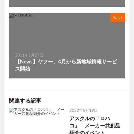
Next
2011年1月27日
【News】ヤフー、4月から新地域情報サービ
ス開始
関連する記事
2022年5月19日
アスクルの「ロハ
コ」 メーカー共創品
紹介のイベント