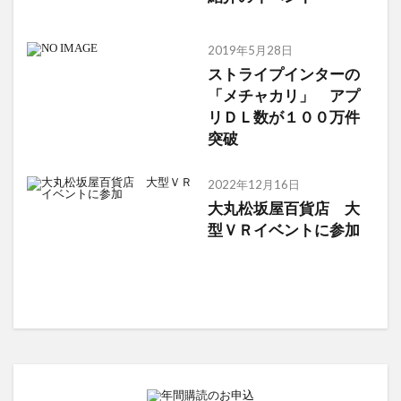
2019年5月28日
ストライプインターの
「メチャカリ」 アプ
リＤＬ数が１００万件
突破
2022年12月16日
大丸松坂屋百貨店 大
型ＶＲイベントに参加