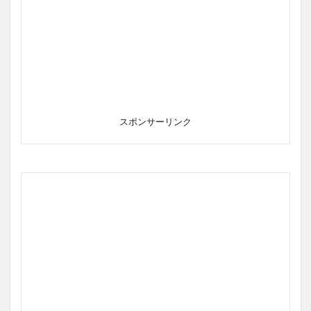
スポンサーリンク