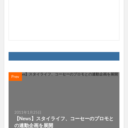
Prev
2011年1月25日
【News】スタイライフ、コーセーのプロモと
の連動企画を展開