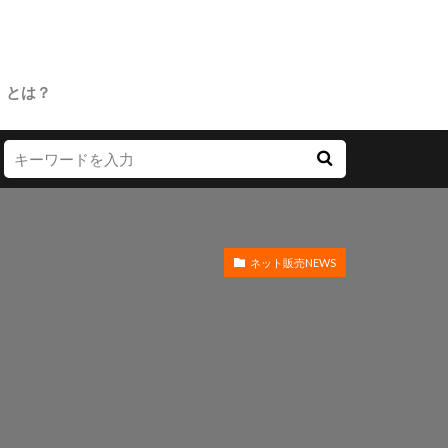
」とは？
ネット販売NEWS