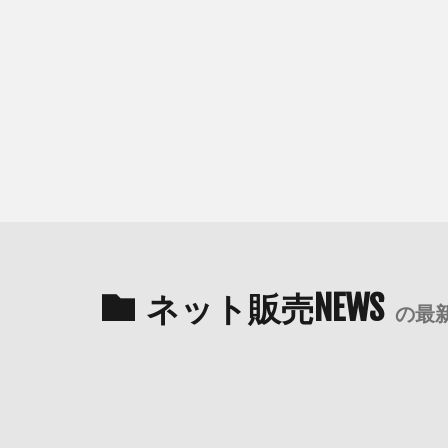
ネット販売NEWS
の最