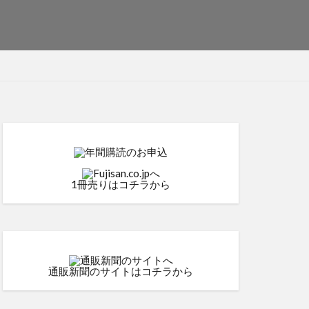
1冊売りはコチラから
通販新聞のサイトはコチラから