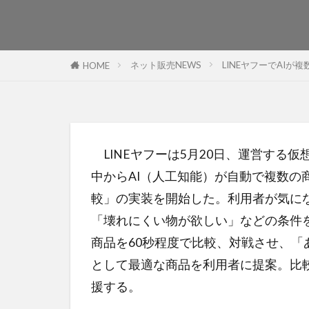
ネット販売NEWS
LINEヤフーでAIが
HOME
LINEヤフーは5月20日、運営する
中からAI（人工知能）が自動で複数の
較」の実装を開始した。利用者が気に
「壊れにくい物が欲しい」などの条件を
商品を60秒程度で比較、対戦させ、「
として最適な商品を利用者に提案。比
援する。