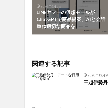
2026年6月3日
LINEヤフーの仮想モールが
ChatGPTで商品提案、AIと会話
重ね適切な商品を
関連する記事
2020年12月2
三越伊勢丹