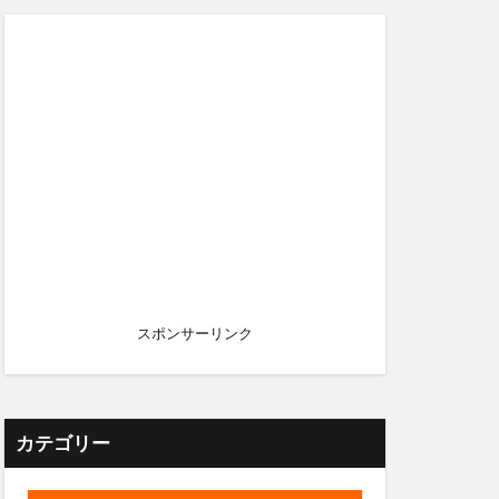
スポンサーリンク
カテゴリー