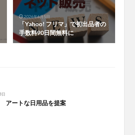
2026年6月5日
「Yahoo! フリマ」で初出品者の
手数料90日間無料に
8日
 アートな日用品を提案