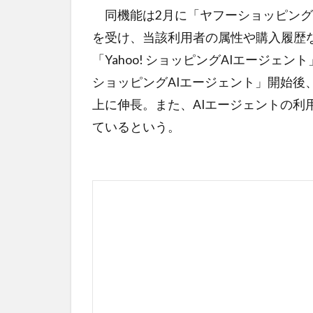
同機能は2月に「ヤフーショッピング
を受け、当該利用者の属性や購入履歴
「Yahoo! ショッピングAIエージェン
ショッピングAIエージェント」開始後
上に伸長。また、AIエージェントの利
ているという。