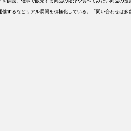
イトを開設。催事で販売する商品の紹介や食べてみたい商品の投
開催するなどリアル展開を積極化している。「問い合わせは多