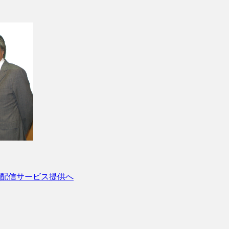
配信サービス提供へ