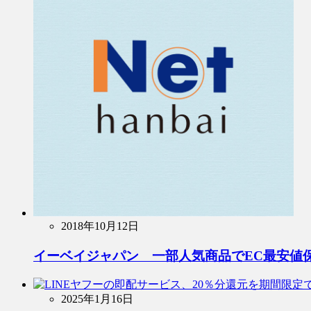
2018年10月12日
イーベイジャパン 一部人気商品でEC最安値
2025年1月16日