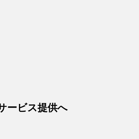
サービス提供へ