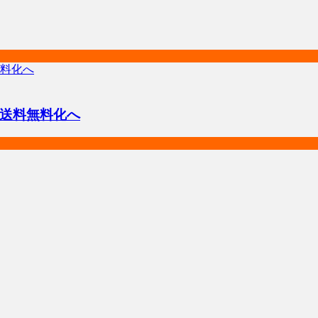
送料無料化へ