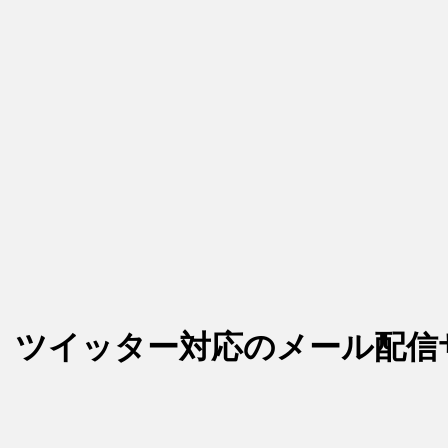
、ツイッター対応のメール配信