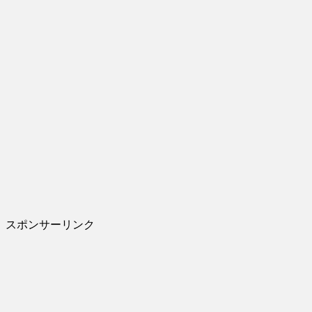
スポンサーリンク