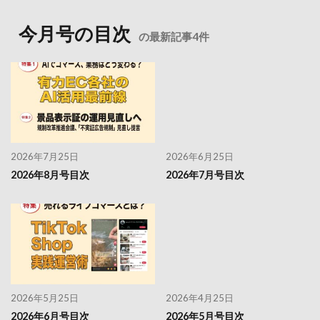
今月号の目次
の最新記事4件
2026年7月25日
2026年6月25日
2026年8月号目次
2026年7月号目次
2026年5月25日
2026年4月25日
2026年6月号目次
2026年5月号目次