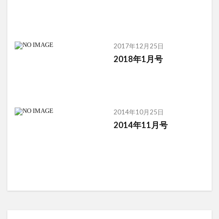
2017年12月25日
2018年1月号
2014年10月25日
2014年11月号