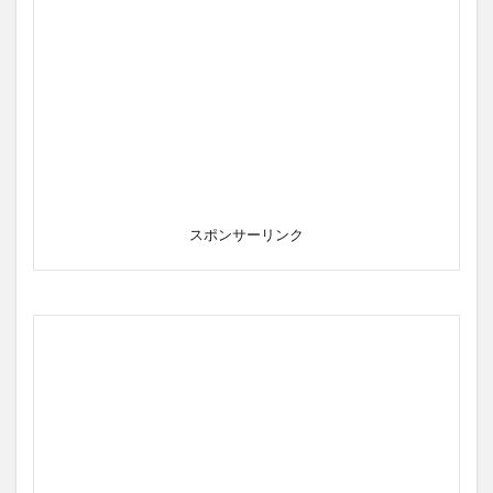
スポンサーリンク