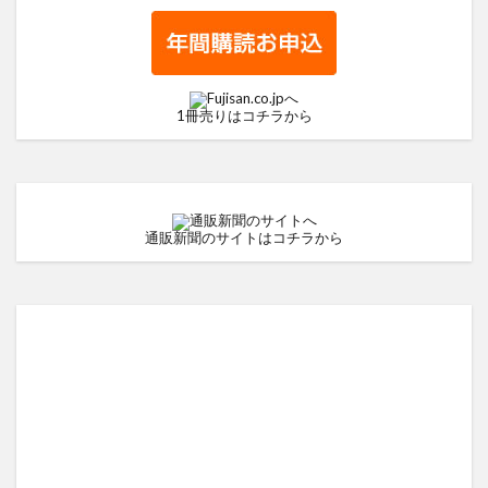
1冊売りはコチラから
通販新聞のサイトはコチラから