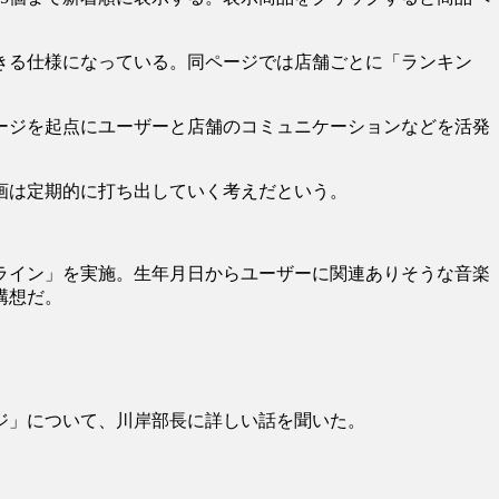
きる仕様になっている。同ページでは店舗ごとに「ランキン
ージを起点にユーザーと店舗のコミュニケーションなどを活発
画は定期的に打ち出していく考えだという。
ライン」を実施。生年月日からユーザーに関連ありそうな音楽
構想だ。
ジ」について、川岸部長に詳しい話を聞いた。