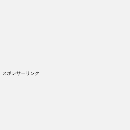
スポンサーリンク