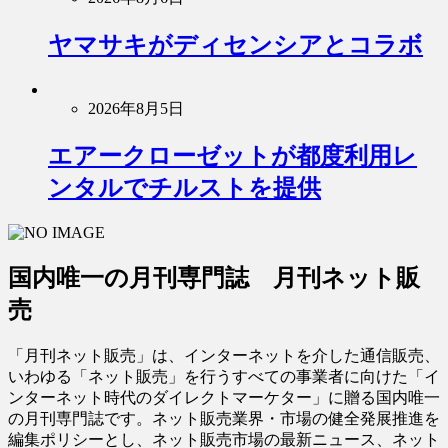
ヤマサキがディセンシアとコラボ
2026年8月5日
エアークローゼットが都度利用レ
ンタルでチルストを提供
国内唯一の月刊専門誌 月刊ネット販
売
「月刊ネット販売」は、インターネットを介した通信販売、
いわゆる「ネット販売」を行うすべての事業者に向けた「イ
ンターネット時代のダイレクトマーケター」に贈る国内唯一
の月刊専門誌です。ネット販売業界・市場の健全発展推進を
編集ポリシーとし、ネット販売市場の最新ニュース、ネット