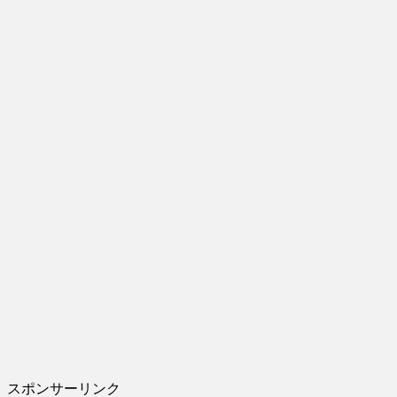
スポンサーリンク