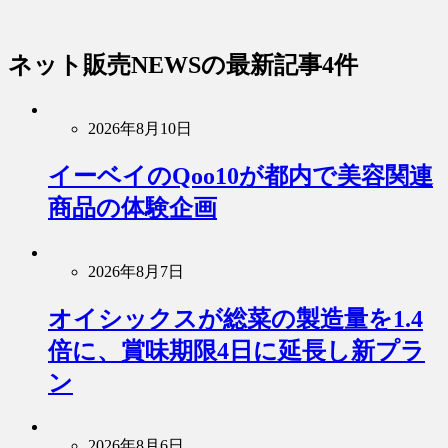
ネット販売NEWS
の最新記事4件
2026年8月10日
イーベイのQoo10が都内で美容関連
商品の体験企画
2026年8月7日
オイシックスが総菜の製造量を1.4
倍に、賞味期限4日に延長し新プラ
ン
2026年8月6日