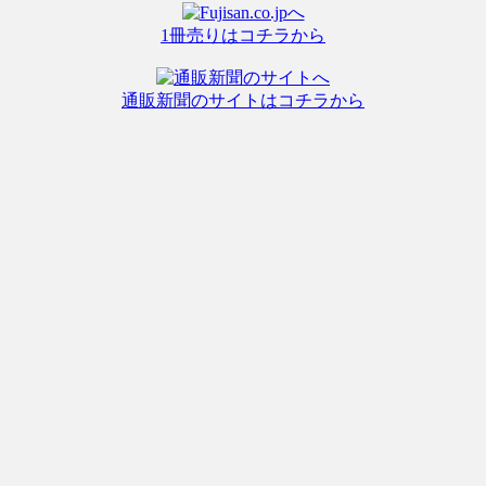
1冊売りはコチラから
通販新聞のサイトはコチラから