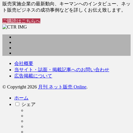
販売実施企業の最新動向、キーマンへのインタビュー、ネッ
ト販売ビジネスの成功事例などを詳しくお伝え致します。
ご購読はこちらへ
会社概要
当サイト・誌面・掲載記事へのお問い合わせ
広告掲載について
© Copyright 2026
月刊 ネット販売 Online
.
ホーム
シェア