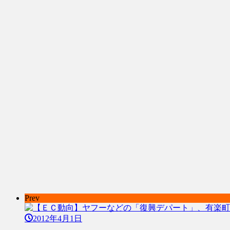
Prev
2012年4月1日