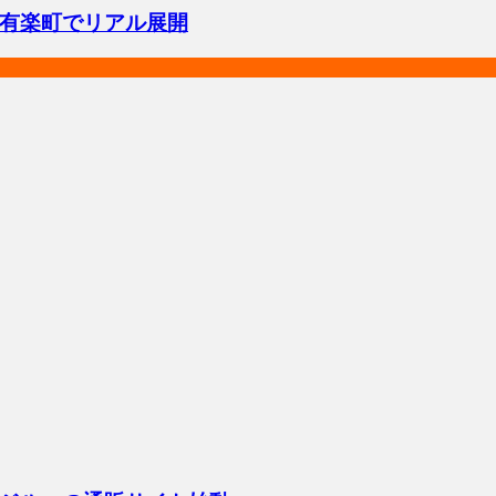
有楽町でリアル展開