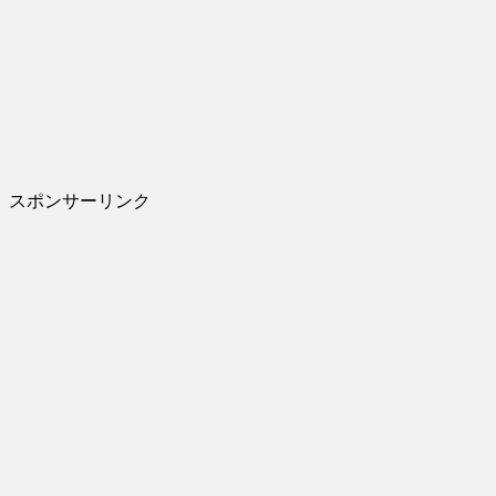
スポンサーリンク