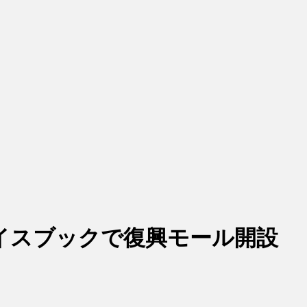
イスブックで復興モール開設