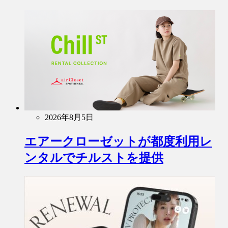
2026年8月5日
エアークローゼットが都度利用レ
ンタルでチルストを提供