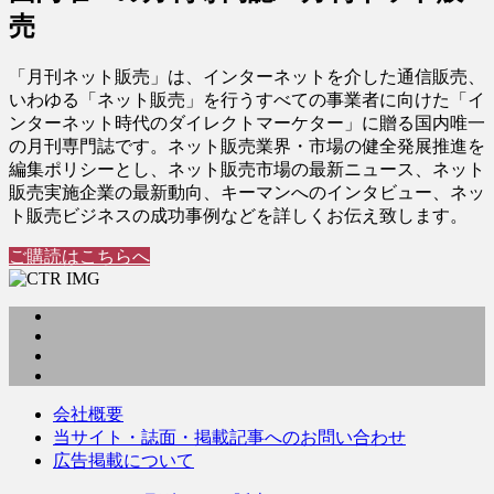
売
「月刊ネット販売」は、インターネットを介した通信販売、
いわゆる「ネット販売」を行うすべての事業者に向けた「イ
ンターネット時代のダイレクトマーケター」に贈る国内唯一
の月刊専門誌です。ネット販売業界・市場の健全発展推進を
編集ポリシーとし、ネット販売市場の最新ニュース、ネット
販売実施企業の最新動向、キーマンへのインタビュー、ネッ
ト販売ビジネスの成功事例などを詳しくお伝え致します。
ご購読はこちらへ
会社概要
当サイト・誌面・掲載記事へのお問い合わせ
広告掲載について