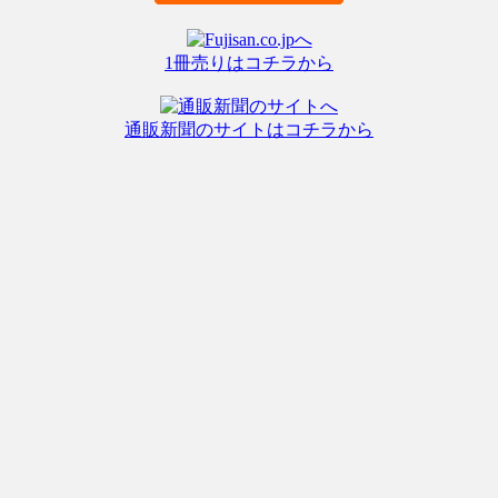
1冊売りはコチラから
通販新聞のサイトはコチラから