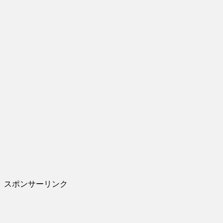
スポンサーリンク