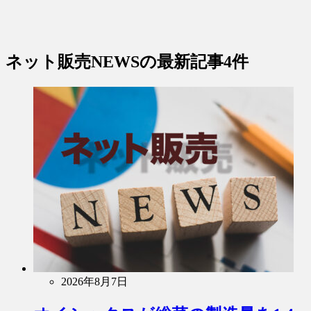
ネット販売NEWS
の最新記事4件
2026年8月7日