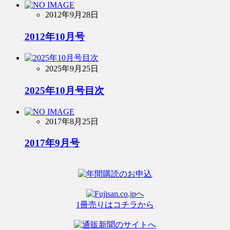
2012年9月28日
2012年10月号
2025年9月25日
2025年10月号目次
2017年8月25日
2017年9月号
1冊売りはコチラから