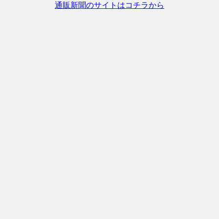
通販新聞のサイトはコチラから