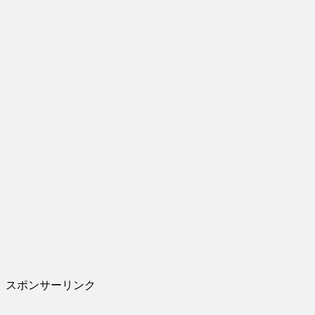
スポンサーリンク