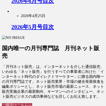
2026年6月号目次
2026年4月25日
2026年5月号目次
国内唯一の月刊専門誌 月刊ネット販
売
「月刊ネット販売」は、インターネットを介した通信販売、
いわゆる「ネット販売」を行うすべての事業者に向けた「イ
ンターネット時代のダイレクトマーケター」に贈る国内唯一
の月刊専門誌です。ネット販売業界・市場の健全発展推進を
編集ポリシーとし、ネット販売市場の最新ニュース、ネット
販売実施企業の最新動向、キーマンへのインタビュー、ネッ
ト販売ビジネスの成功事例などを詳しくお伝え致します。
ご購読はこちらへ