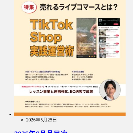
2026年5月25日