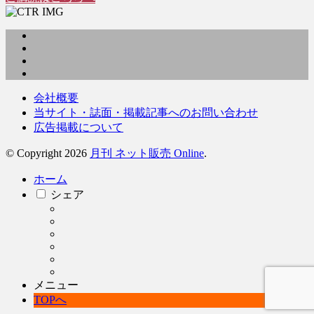
会社概要
当サイト・誌面・掲載記事へのお問い合わせ
広告掲載について
© Copyright 2026
月刊 ネット販売 Online
.
ホーム
シェア
メニュー
TOPへ