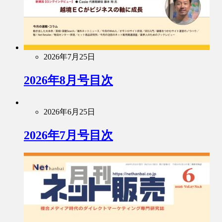
2026年7月25日
2026年8月号目次
2026年6月25日
2026年7月号目次