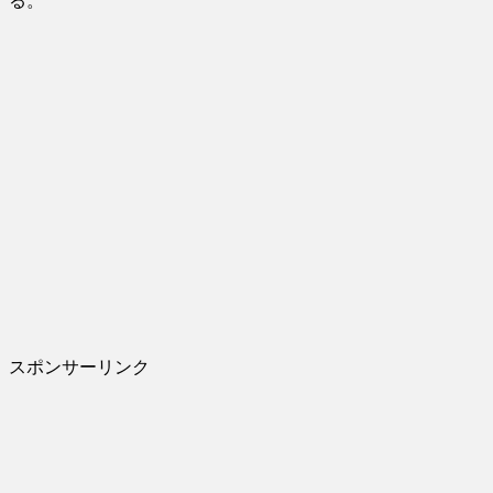
る。
スポンサーリンク