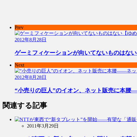
Prev
2012年8月28日
ゲーミフィケーションが向いてないものはない
Next
2012年8月28日
“小売りの巨人”のイオン、ネット販売に本腰
関連する記事
2011年3月29日