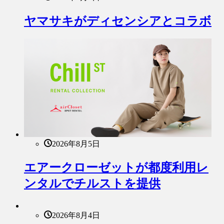
ヤマサキがディセンシアとコラボ
2026年8月5日
エアークローゼットが都度利用レ
ンタルでチルストを提供
2026年8月4日