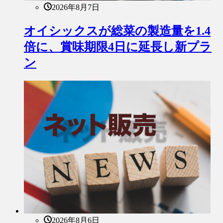
2026年8月7日
オイシックスが総菜の製造量を1.4
倍に、賞味期限4日に延長し新プラ
ン
2026年8月6日