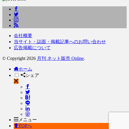
会社概要
当サイト・誌面・掲載記事へのお問い合わせ
広告掲載について
© Copyright 2026
月刊 ネット販売 Online
.
ホーム
シェア
メニュー
TOPへ