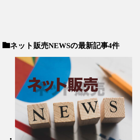
ネット販売NEWS
の最新記事4件