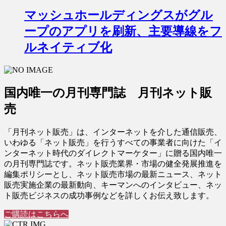
マッシュホールディングスがグル
ープのアプリを刷新、主要導線をフ
ルネイティブ化
国内唯一の月刊専門誌 月刊ネット販
売
「月刊ネット販売」は、インターネットを介した通信販売、
いわゆる「ネット販売」を行うすべての事業者に向けた「イ
ンターネット時代のダイレクトマーケター」に贈る国内唯一
の月刊専門誌です。ネット販売業界・市場の健全発展推進を
編集ポリシーとし、ネット販売市場の最新ニュース、ネット
販売実施企業の最新動向、キーマンへのインタビュー、ネッ
ト販売ビジネスの成功事例などを詳しくお伝え致します。
ご購読はこちらへ