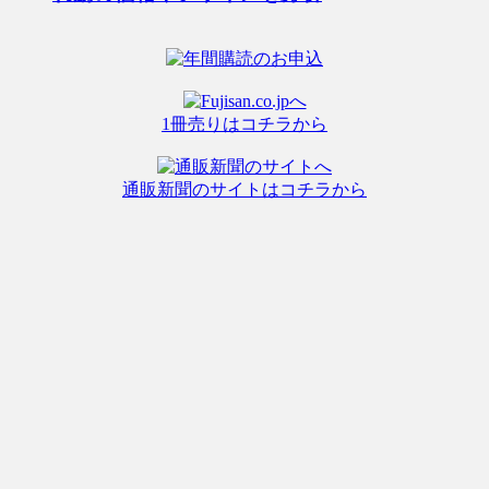
1冊売りはコチラから
通販新聞のサイトはコチラから