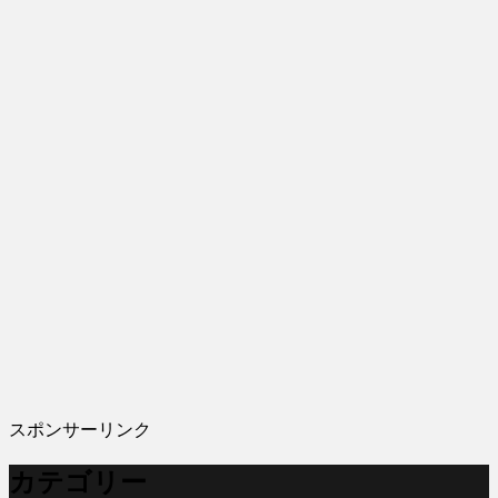
スポンサーリンク
カテゴリー