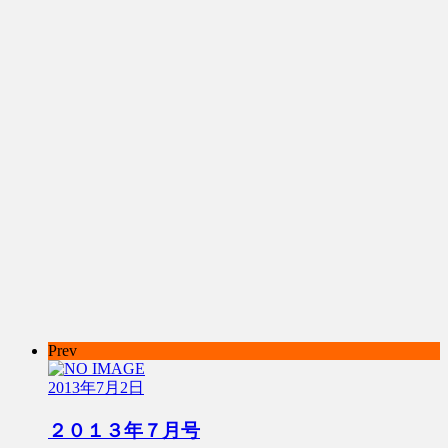
Prev
2013年7月2日
２０１３年７月号