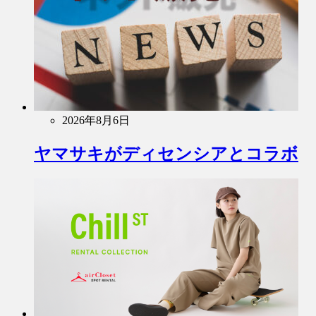
2026年8月6日
ヤマサキがディセンシアとコラボ