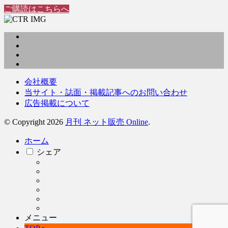
ご購読はこちらへ
会社概要
当サイト・誌面・掲載記事へのお問い合わせ
広告掲載について
© Copyright 2026
月刊 ネット販売 Online
.
ホーム
シェア
メニュー