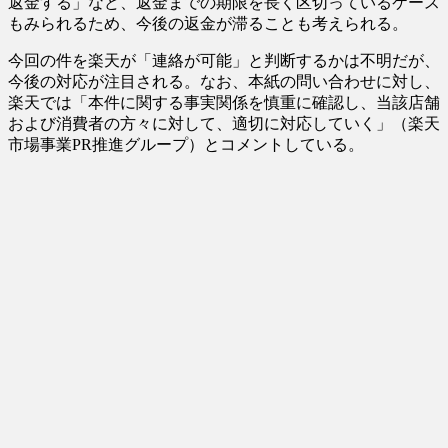
返金する」など、返金までの期限を長く区切っているケース
もみられるため、今後の返金が滞ることも考えられる。
今回の件を楽天が「連絡が可能」と判断するかは不明だが、
今後の対応が注目される。なお、本紙の問い合わせに対し、
楽天では「本件に関する事実関係を慎重に確認し、当該店舗
および消費者の方々に対して、適切に対応していく」（楽天
市場事業PR推進グループ）とコメントしている。