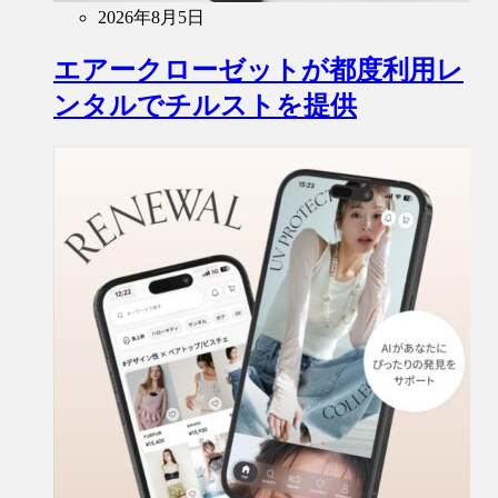
2026年8月5日
エアークローゼットが都度利用レ
ンタルでチルストを提供