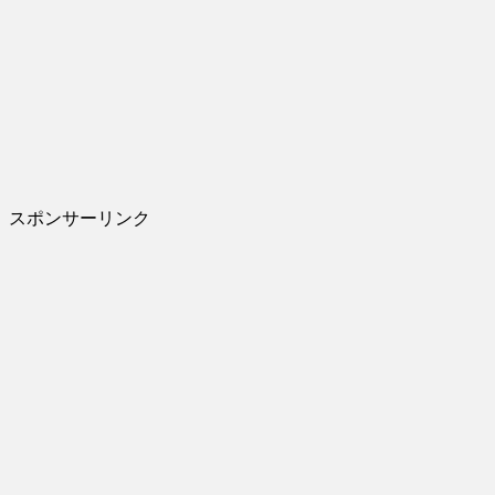
スポンサーリンク