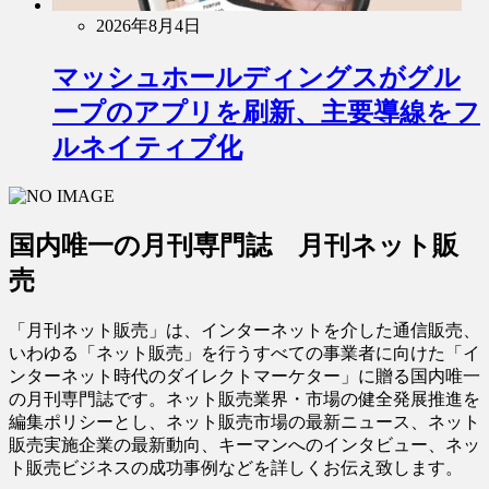
2026年8月4日
マッシュホールディングスがグル
ープのアプリを刷新、主要導線をフ
ルネイティブ化
国内唯一の月刊専門誌 月刊ネット販
売
「月刊ネット販売」は、インターネットを介した通信販売、
いわゆる「ネット販売」を行うすべての事業者に向けた「イ
ンターネット時代のダイレクトマーケター」に贈る国内唯一
の月刊専門誌です。ネット販売業界・市場の健全発展推進を
編集ポリシーとし、ネット販売市場の最新ニュース、ネット
販売実施企業の最新動向、キーマンへのインタビュー、ネッ
ト販売ビジネスの成功事例などを詳しくお伝え致します。