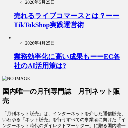
2026年5月25日
売れるライブコマースとは？ーー
TikTokShop実践運営術
2026年4月25日
業務効率化に高い成果もーーEC各
社のAI活用策は?
国内唯一の月刊専門誌 月刊ネット販
売
「月刊ネット販売」は、インターネットを介した通信販売、
いわゆる「ネット販売」を行うすべての事業者に向けた「イ
ンターネット時代のダイレクトマーケター」に贈る国内唯一