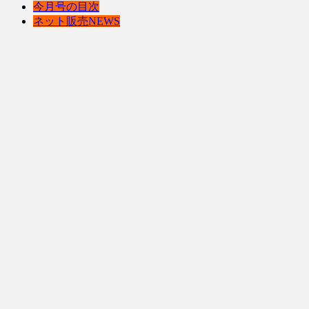
今月号の目次
ネット販売NEWS