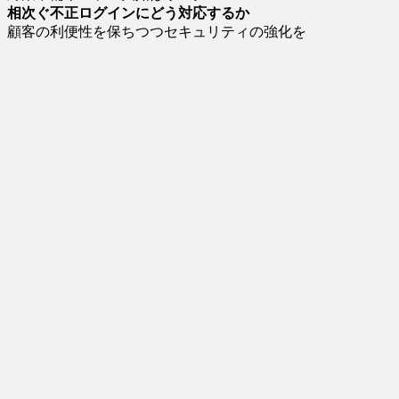
相次ぐ不正ログインにどう対応するか
顧客の利便性を保ちつつセキュリティの強化を