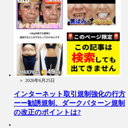
2026年6月25日
インターネット取引規制強化の行方
ーー勧誘規制、ダークパターン規制
の改正のポイントは?