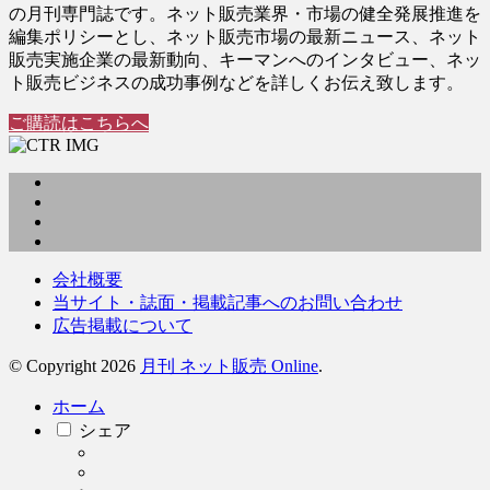
の月刊専門誌です。ネット販売業界・市場の健全発展推進を
編集ポリシーとし、ネット販売市場の最新ニュース、ネット
販売実施企業の最新動向、キーマンへのインタビュー、ネッ
ト販売ビジネスの成功事例などを詳しくお伝え致します。
ご購読はこちらへ
会社概要
当サイト・誌面・掲載記事へのお問い合わせ
広告掲載について
© Copyright 2026
月刊 ネット販売 Online
.
ホーム
シェア