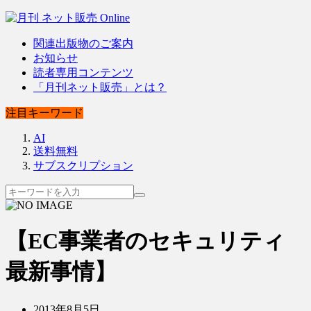
関連出版物のご案内
お知らせ
読者専用コンテンツ
「月刊ネット販売」とは？
注目キーワード
AI
送料無料
サブスクリプション
【EC事業者のセキュリティ
最新事情】
2013年8月5日