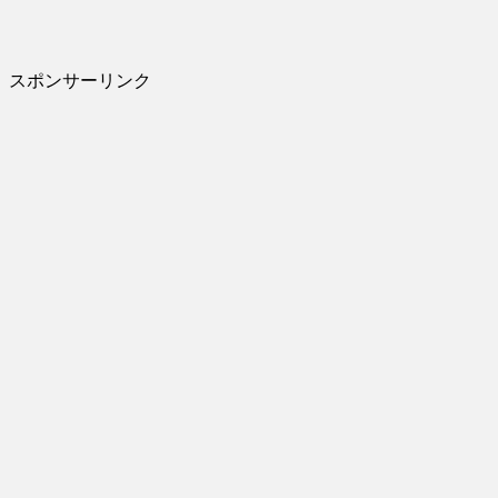
スポンサーリンク