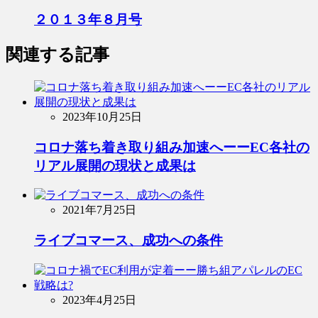
２０１３年８月号
関連する記事
2023年10月25日
コロナ落ち着き取り組み加速へーーEC各社の
リアル展開の現状と成果は
2021年7月25日
ライブコマース、成功への条件
2023年4月25日