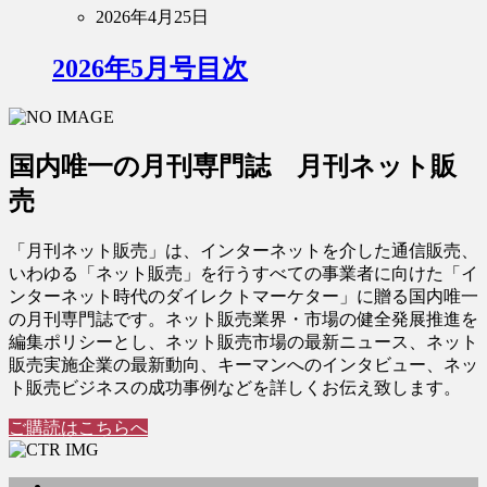
2026年4月25日
2026年5月号目次
国内唯一の月刊専門誌 月刊ネット販
売
「月刊ネット販売」は、インターネットを介した通信販売、
いわゆる「ネット販売」を行うすべての事業者に向けた「イ
ンターネット時代のダイレクトマーケター」に贈る国内唯一
の月刊専門誌です。ネット販売業界・市場の健全発展推進を
編集ポリシーとし、ネット販売市場の最新ニュース、ネット
販売実施企業の最新動向、キーマンへのインタビュー、ネッ
ト販売ビジネスの成功事例などを詳しくお伝え致します。
ご購読はこちらへ