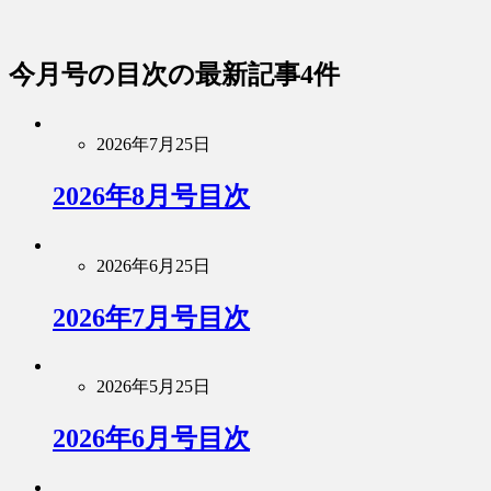
今月号の目次
の最新記事4件
2026年7月25日
2026年8月号目次
2026年6月25日
2026年7月号目次
2026年5月25日
2026年6月号目次