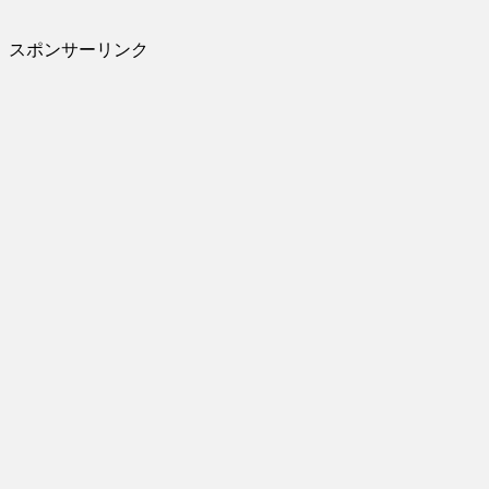
スポンサーリンク