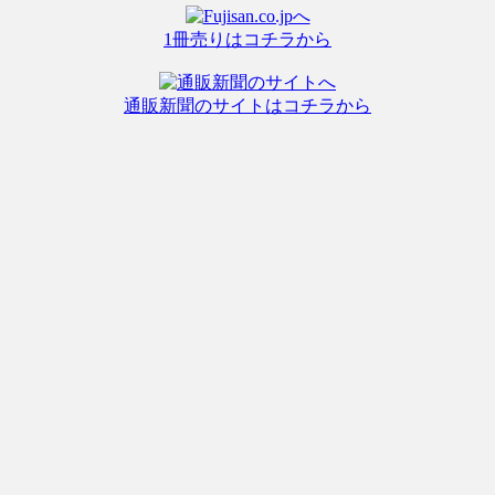
1冊売りはコチラから
通販新聞のサイトはコチラから