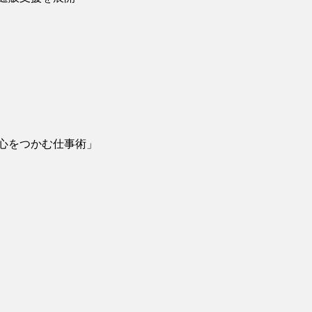
心をつかむ仕事術」