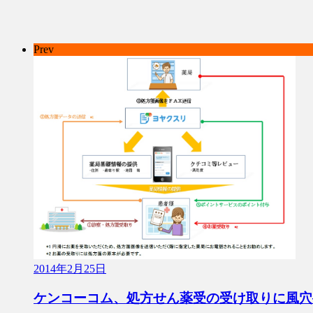
Prev
2014年2月25日
ケンコーコム、処方せん薬受の受け取りに風穴