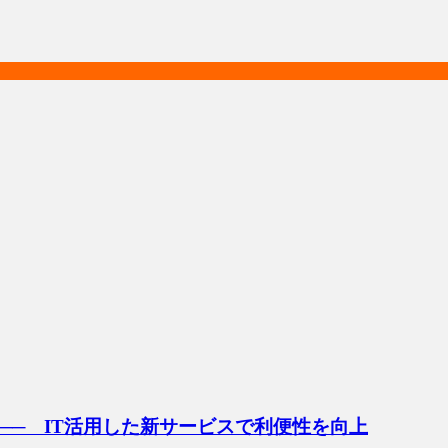
── IT活用した新サービスで利便性を向上