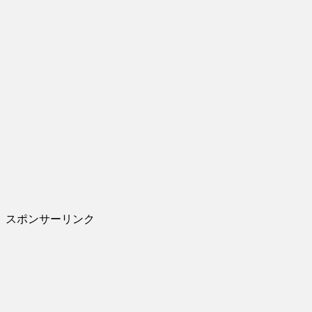
スポンサーリンク