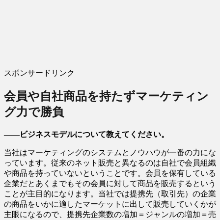
スポンサードリンク
会員や自社商品を持たずマーケティン
グ力で勝負
――ビジネスモデルについて教えてください。
当社はマーケティングのシステムとノウハウが一番の力にな
っています。従来のネット販売と異なるのは自社で会員組織
や商品を持っていないということです。会員を保有している
企業だとあくまでもその会員に対して商品を販売するという
ことが主目的になります。当社では提携先（取引先）の企業
の商品をいかに適したマーケットに出して販売していくかが
主眼になるので、提携先企業数の増加＝ジャンルの増加＝売