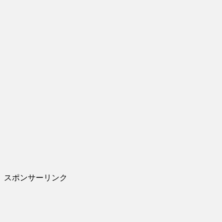
スポンサーリンク