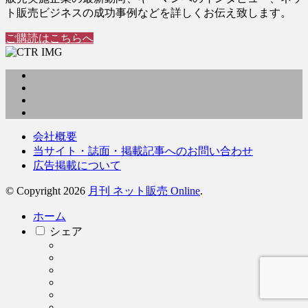
ト販売ビジネスの成功事例などを詳しくお伝え致します。
ご購読はこちらへ
会社概要
当サイト・誌面・掲載記事へのお問い合わせ
広告掲載について
© Copyright 2026
月刊 ネット販売 Online
.
ホーム
シェア