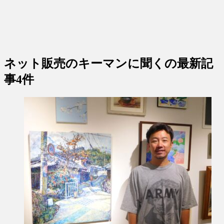
ネット販売のキーマンに聞く
の最新記
事4件