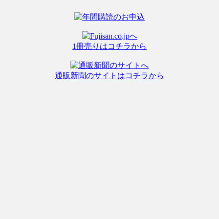
1冊売りはコチラから
通販新聞のサイトはコチラから