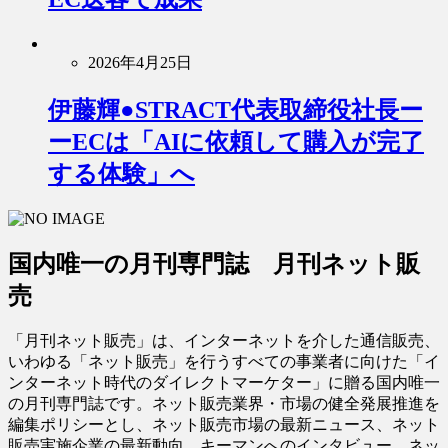
2026年4月25日
伊藤輝●STRACT代表取締役社長ー
ーECは「AIに依頼して購入が完了
する体験」へ
国内唯一の月刊専門誌 月刊ネット販
売
「月刊ネット販売」は、インターネットを介した通信販売、
いわゆる「ネット販売」を行うすべての事業者に向けた「イ
ンターネット時代のダイレクトマーケター」に贈る国内唯一
の月刊専門誌です。ネット販売業界・市場の健全発展推進を
編集ポリシーとし、ネット販売市場の最新ニュース、ネット
販売実施企業の最新動向、キーマンへのインタビュー、ネッ