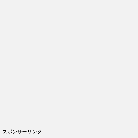
スポンサーリンク