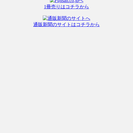
1冊売りはコチラから
通販新聞のサイトはコチラから