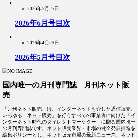
2026年5月25日
2026年6月号目次
2026年4月25日
2026年5月号目次
国内唯一の月刊専門誌 月刊ネット販
売
「月刊ネット販売」は、インターネットを介した通信販売、
いわゆる「ネット販売」を行うすべての事業者に向けた「イ
ンターネット時代のダイレクトマーケター」に贈る国内唯一
の月刊専門誌です。ネット販売業界・市場の健全発展推進を
編集ポリシーとし、ネット販売市場の最新ニュース、ネット