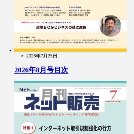
2026年7月25日
2026年8月号目次