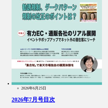
2026年6月25日
2026年7月号目次