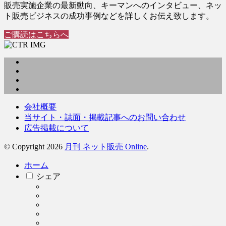
販売実施企業の最新動向、キーマンへのインタビュー、ネッ
ト販売ビジネスの成功事例などを詳しくお伝え致します。
ご購読はこちらへ
会社概要
当サイト・誌面・掲載記事へのお問い合わせ
広告掲載について
© Copyright 2026
月刊 ネット販売 Online
.
ホーム
シェア