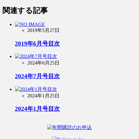
関連する記事
2019年5月27日
2019年6月号目次
2024年6月25日
2024年7月号目次
2024年1月25日
2024年1月号目次