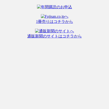
1冊売りはコチラから
通販新聞のサイトはコチラから