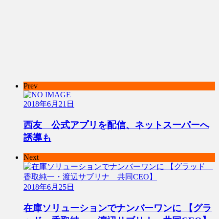
Prev
2018年6月21日
西友 公式アプリを配信、ネットスーパーへ
誘導も
Next
2018年6月25日
在庫ソリューションでナンバーワンに 【グラ