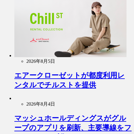
2026年8月5日
エアークローゼットが都度利用レ
ンタルでチルストを提供
2026年8月4日
マッシュホールディングスがグル
ープのアプリを刷新、主要導線をフ