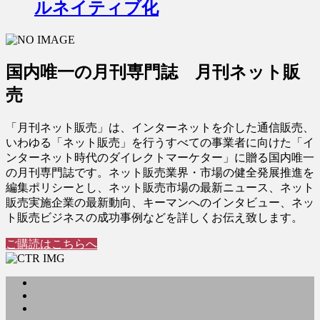
ルネイティブ化
国内唯一の月刊専門誌 月刊ネット販
売
「月刊ネット販売」は、インターネットを介した通信販売、
いわゆる「ネット販売」を行うすべての事業者に向けた「イ
ンターネット時代のダイレクトマーケター」に贈る国内唯一
の月刊専門誌です。ネット販売業界・市場の健全発展推進を
編集ポリシーとし、ネット販売市場の最新ニュース、ネット
販売実施企業の最新動向、キーマンへのインタビュー、ネッ
ト販売ビジネスの成功事例などを詳しくお伝え致します。
ご購読はこちらへ