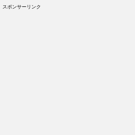
スポンサーリンク