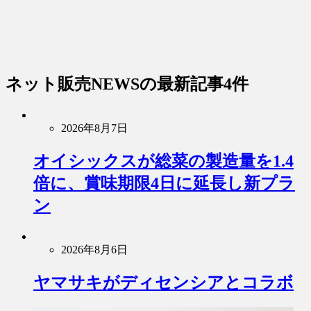
ネット販売NEWS
の最新記事4件
2026年8月7日
オイシックスが総菜の製造量を1.4
倍に、賞味期限4日に延長し新プラ
ン
2026年8月6日
ヤマサキがディセンシアとコラボ