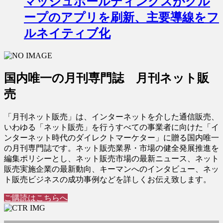
マッシュホールディングスがグル
ープのアプリを刷新、主要導線をフ
ルネイティブ化
国内唯一の月刊専門誌 月刊ネット販
売
「月刊ネット販売」は、インターネットを介した通信販売、
いわゆる「ネット販売」を行うすべての事業者に向けた「イ
ンターネット時代のダイレクトマーケター」に贈る国内唯一
の月刊専門誌です。ネット販売業界・市場の健全発展推進を
編集ポリシーとし、ネット販売市場の最新ニュース、ネット
販売実施企業の最新動向、キーマンへのインタビュー、ネッ
ト販売ビジネスの成功事例などを詳しくお伝え致します。
ご購読はこちらへ