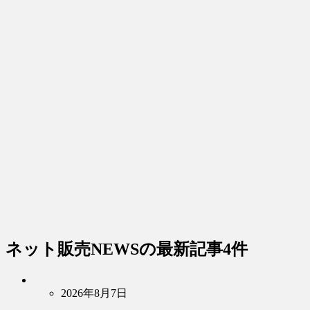
ネット販売NEWS
の最新記事4件
2026年8月7日