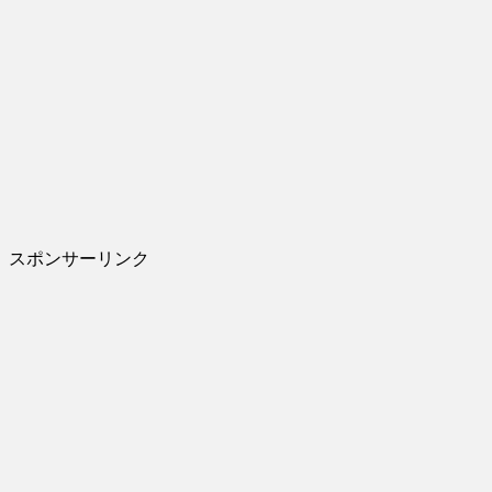
スポンサーリンク