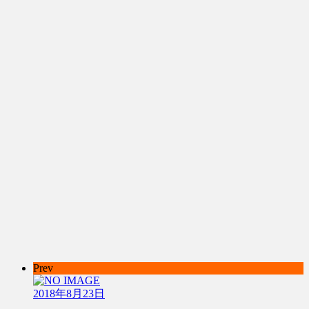
Prev
2018年8月23日