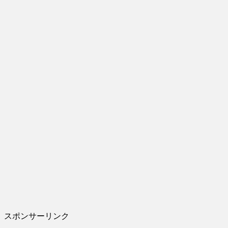
スポンサーリンク