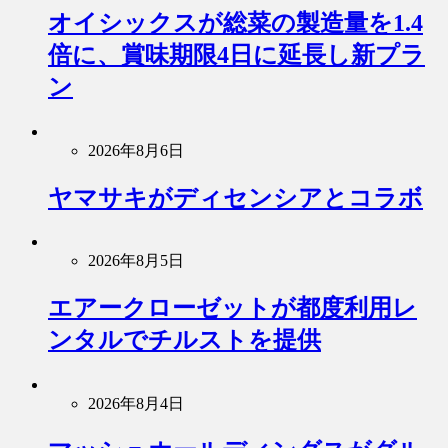
オイシックスが総菜の製造量を1.4
倍に、賞味期限4日に延長し新プラ
ン
2026年8月6日
ヤマサキがディセンシアとコラボ
2026年8月5日
エアークローゼットが都度利用レ
ンタルでチルストを提供
2026年8月4日