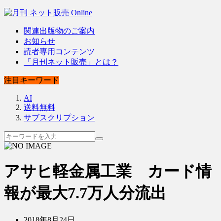
関連出版物のご案内
お知らせ
読者専用コンテンツ
「月刊ネット販売」とは？
注目キーワード
AI
送料無料
サブスクリプション
アサヒ軽金属工業 カード情
報が最大7.7万人分流出
2018年8月24日