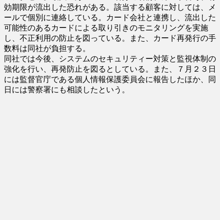
効期限が流出した恐れがある。該当する顧客に対しては、メ
ールで個別に連絡している。カード会社と連携し、流出した
可能性のあるカードによる取り引きのモニタリングを実施
し、不正利用の防止を図っている。また、カード再発行の手
数料は同社が負担する。
同社では今後、システムのセキュリティー対策と監視体制の
強化を行い、再発防止を図るとしている。また、７月２３日
には監督官庁である個人情報保護委員会に報告したほか、同
日には警察署にも相談したという。