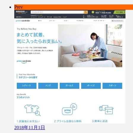
Prev
2018年11月1日