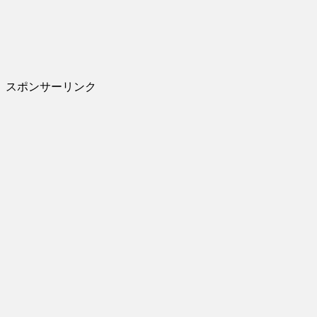
スポンサーリンク