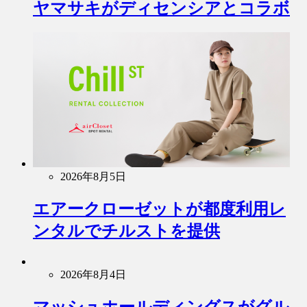
ヤマサキがディセンシアとコラボ
2026年8月5日
エアークローゼットが都度利用レ
ンタルでチルストを提供
2026年8月4日