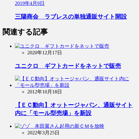
2019年4月9日
三陽商会 ラブレスの単独通販サイト開設
関連する記事
2020年12月17日
ユニクロ ギフトカードをネットで販売
2012年10月18日
【ＥＣ動向】オットージャパン、通販サイト
内に「モール型売場」を新設
2022年3月25日