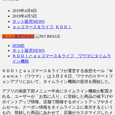
2019年4月8日
2019年4月5日
ネット販売NEWS
ａｕコマース＆ライフ
,
ＫＤＤＩ
ネット販売NEWS
HOME
ネット販売NEWS
ＫＤＤＩとａｕコマース＆ライフ ワウマにタイムラ
イン機能
ＫＤＤＩとａｕコマース＆ライフが運営する仮想モール「Ｗ
ｏｗｍａ！（ワウマ）」は３月２８日、ワウマのスマートフ
ォンアプリにおいて、タイムライン機能の提供を開始した。
アプリの画面下部メニュー中央にタイムライン機能が配置さ
れる。ユーザーが「お気に入り」に登録した商品の値下げや
ポイントアップ情報、店舗で開催するポイントアップやタイ
ムセール、クーポン情報をタイムライン上に表示するという
もの。登録した商品にあわせて、店舗がカスタマイズしたメ