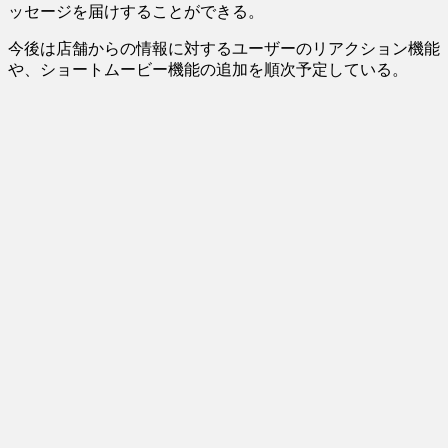
ッセージを届けすることができる。
今後は店舗からの情報に対するユーザーのリアクション機能
や、ショートムービー機能の追加を順次予定している。