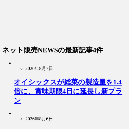
ネット販売NEWS
の最新記事4件
2026年8月7日
オイシックスが総菜の製造量を1.4
倍に、賞味期限4日に延長し新プラ
ン
2026年8月6日