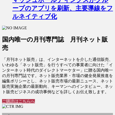
マッシュホールディングスがグル
ープのアプリを刷新、主要導線をフ
ルネイティブ化
国内唯一の月刊専門誌 月刊ネット販
売
「月刊ネット販売」は、インターネットを介した通信販売、
いわゆる「ネット販売」を行うすべての事業者に向けた「イ
ンターネット時代のダイレクトマーケター」に贈る国内唯一
の月刊専門誌です。ネット販売業界・市場の健全発展推進を
編集ポリシーとし、ネット販売市場の最新ニュース、ネット
販売実施企業の最新動向、キーマンへのインタビュー、ネッ
ト販売ビジネスの成功事例などを詳しくお伝え致します。
ご購読はこちらへ