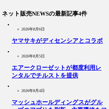
ネット販売NEWS
の最新記事4件
2026年8月6日
ヤマサキがディセンシアとコラボ
2026年8月5日
エアークローゼットが都度利用レ
ンタルでチルストを提供
2026年8月4日
マッシュホールディングスがグル