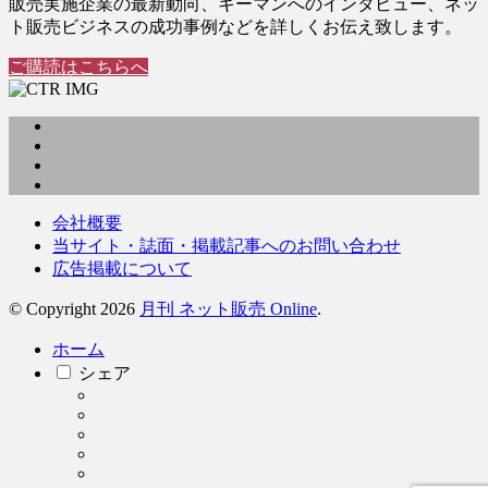
販売実施企業の最新動向、キーマンへのインタビュー、ネッ
ト販売ビジネスの成功事例などを詳しくお伝え致します。
ご購読はこちらへ
会社概要
当サイト・誌面・掲載記事へのお問い合わせ
広告掲載について
© Copyright 2026
月刊 ネット販売 Online
.
ホーム
シェア