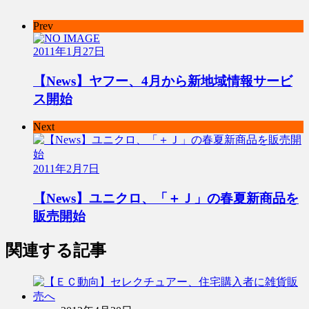
Prev
2011年1月27日
【News】ヤフー、4月から新地域情報サービ
ス開始
Next
2011年2月7日
【News】ユニクロ、「＋Ｊ」の春夏新商品を
販売開始
関連する記事