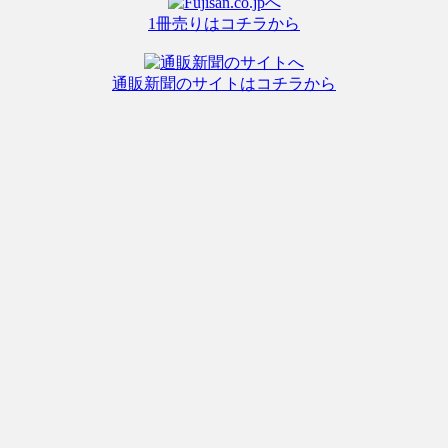
1冊売りはコチラから
通販新聞のサイトはコチラから