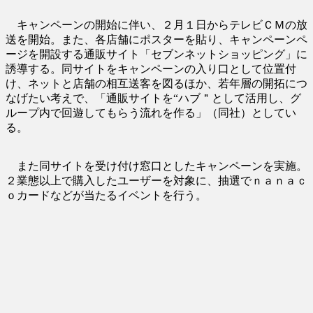
キャンペーンの開始に伴い、２月１日からテレビＣＭの放
送を開始。また、各店舗にポスターを貼り、キャンペーンペ
ージを開設する通販サイト「セブンネットショッピング」に
誘導する。同サイトをキャンペーンの入り口として位置付
け、ネットと店舗の相互送客を図るほか、若年層の開拓につ
なげたい考えで、「通販サイトを“ハブ＂として活用し、グ
ループ内で回遊してもらう流れを作る」（同社）としてい
る。
また同サイトを受け付け窓口としたキャンペーンを実施。
２業態以上で購入したユーザーを対象に、抽選でｎａｎａｃ
ｏカードなどが当たるイベントを行う。