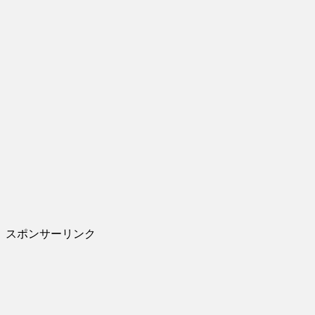
スポンサーリンク