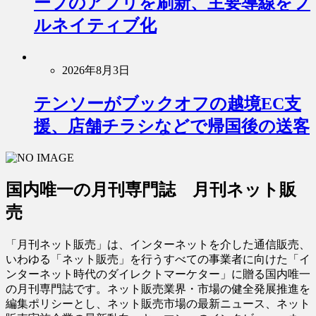
ープのアプリを刷新、主要導線をフ
ルネイティブ化
2026年8月3日
テンソーがブックオフの越境EC支
援、店舗チラシなどで帰国後の送客
国内唯一の月刊専門誌 月刊ネット販
売
「月刊ネット販売」は、インターネットを介した通信販売、
いわゆる「ネット販売」を行うすべての事業者に向けた「イ
ンターネット時代のダイレクトマーケター」に贈る国内唯一
の月刊専門誌です。ネット販売業界・市場の健全発展推進を
編集ポリシーとし、ネット販売市場の最新ニュース、ネット