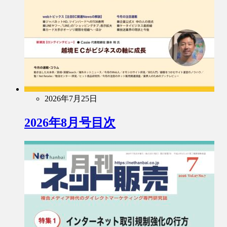
2026年7月25日
2026年8月号目次