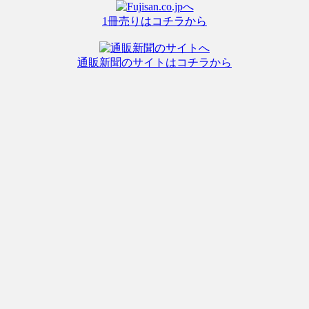
1冊売りはコチラから
通販新聞のサイトはコチラから