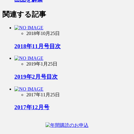
関連する記事
2018年10月25日
2018年11月号目次
2019年1月25日
2019年2月号目次
2017年11月25日
2017年12月号