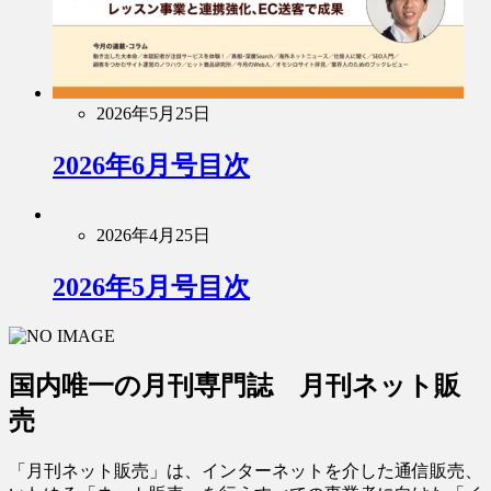
2026年5月25日
2026年6月号目次
2026年4月25日
2026年5月号目次
国内唯一の月刊専門誌 月刊ネット販
売
「月刊ネット販売」は、インターネットを介した通信販売、