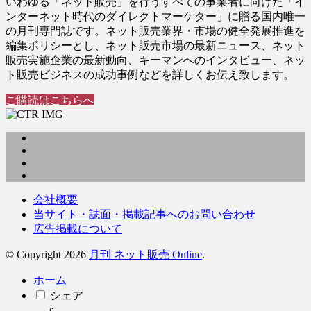
いわゆる「ネット販売」を行うすべての事業者に向けた「イ
ンターネット時代のダイレクトマーケター」に贈る国内唯一
の月刊専門誌です。ネット販売業界・市場の健全発展推進を
編集ポリシーとし、ネット販売市場の最新ニュース、ネット
販売実施企業の最新動向、キーマンへのインタビュー、ネッ
ト販売ビジネスの成功事例などを詳しくお伝え致します。
ご購読はこちらへ
会社概要
当サイト・誌面・掲載記事へのお問い合わせ
広告掲載について
© Copyright 2026
月刊 ネット販売 Online
.
ホーム
シェア