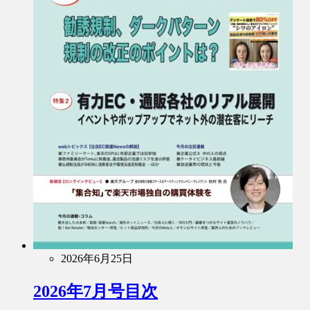
2026年6月25日
2026年7月号目次