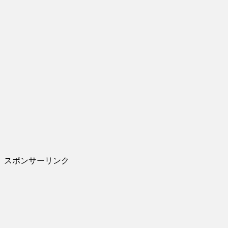
スポンサーリンク