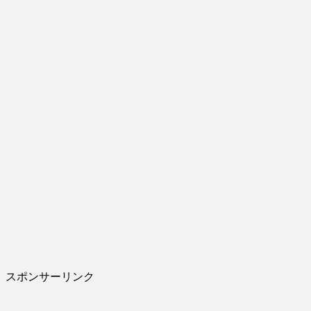
スポンサーリンク