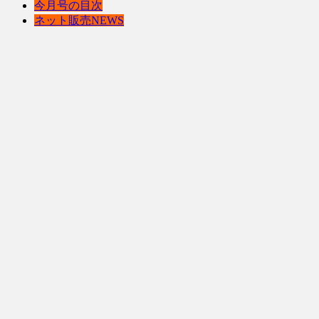
今月号の目次
ネット販売NEWS