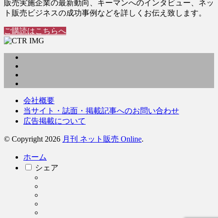
販売実施企業の最新動向、キーマンへのインタビュー、ネッ
ト販売ビジネスの成功事例などを詳しくお伝え致します。
ご購読はこちらへ
会社概要
当サイト・誌面・掲載記事へのお問い合わせ
広告掲載について
© Copyright 2026
月刊 ネット販売 Online
.
ホーム
シェア