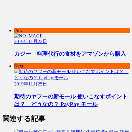
Prev
2019年11月22日
カジー 料理代行の食材をアマゾンから購入
Next
2019年11月25日
期待のヤフーの新モール 使いこなすポイント
は？ どうなの？ PayPay モール
関連する記事