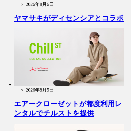
2026年8月6日
ヤマサキがディセンシアとコラボ
2026年8月5日
エアークローゼットが都度利用レ
ンタルでチルストを提供