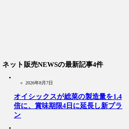
ネット販売NEWS
の最新記事4件
2026年8月7日
オイシックスが総菜の製造量を1.4
倍に、賞味期限4日に延長し新プラ
ン