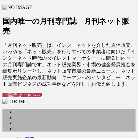
国内唯一の月刊専門誌 月刊ネット販
売
「月刊ネット販売」は、インターネットを介した通信販売、
いわゆる「ネット販売」を行うすべての事業者に向けた「イ
ンターネット時代のダイレクトマーケター」に贈る国内唯一
の月刊専門誌です。ネット販売業界・市場の健全発展推進を
編集ポリシーとし、ネット販売市場の最新ニュース、ネット
販売実施企業の最新動向、キーマンへのインタビュー、ネッ
ト販売ビジネスの成功事例などを詳しくお伝え致します。
ご購読はこちらへ