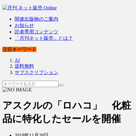
関連出版物のご案内
お知らせ
読者専用コンテンツ
「月刊ネット販売」とは？
注目キーワード
AI
送料無料
サブスクリプション
アスクルの「ロハコ」 化粧
品に特化したセールを開催
2019年11月28日