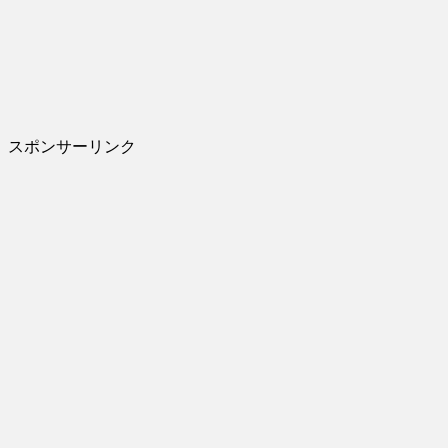
スポンサーリンク