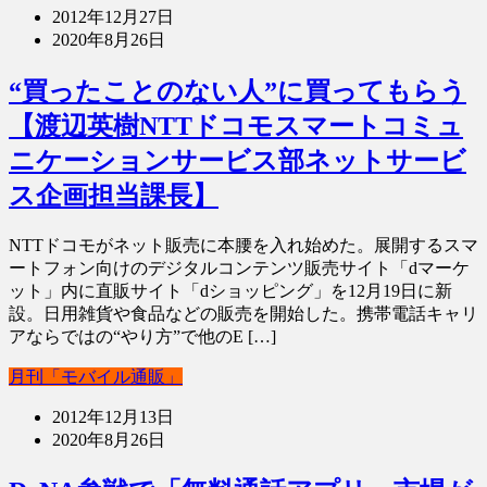
2012年12月27日
2020年8月26日
“買ったことのない人”に買ってもらう
【渡辺英樹NTTドコモスマートコミュ
ニケーションサービス部ネットサービ
ス企画担当課長】
NTTドコモがネット販売に本腰を入れ始めた。展開するスマ
ートフォン向けのデジタルコンテンツ販売サイト「dマーケ
ット」内に直販サイト「dショッピング」を12月19日に新
設。日用雑貨や食品などの販売を開始した。携帯電話キャリ
アならではの“やり方”で他のE […]
月刊「モバイル通販」
2012年12月13日
2020年8月26日