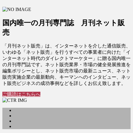
国内唯一の月刊専門誌 月刊ネット販
売
「月刊ネット販売」は、インターネットを介した通信販売、
いわゆる「ネット販売」を行うすべての事業者に向けた「イ
ンターネット時代のダイレクトマーケター」に贈る国内唯一
の月刊専門誌です。ネット販売業界・市場の健全発展推進を
編集ポリシーとし、ネット販売市場の最新ニュース、ネット
販売実施企業の最新動向、キーマンへのインタビュー、ネッ
ト販売ビジネスの成功事例などを詳しくお伝え致します。
ご購読はこちらへ