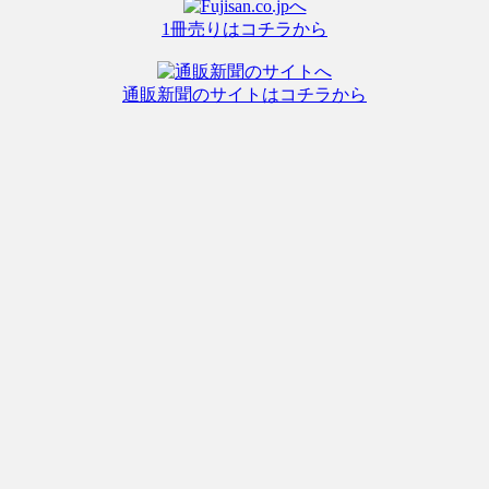
1冊売りはコチラから
通販新聞のサイトはコチラから