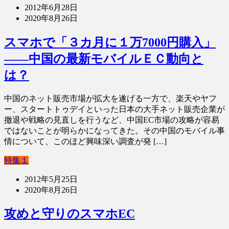
2012年6月28日
2020年8月26日
スマホで「３カ月に１万7000円購入」
――中国の最新モバイルＥＣ動向と
は？
中国のネット販売市場が拡大を遂げる一方で、楽天やヤフ
ー、スタートトゥデイといった日本の大手ネット販売企業が
撤退や戦略の見直しを行うなど、中国EC市場の攻略が容易
ではないことが明らかになってきた。その中国のモバイル事
情について、このほど興味深い調査が発 […]
特集１
2012年5月25日
2020年8月26日
攻めと守りのスマホEC