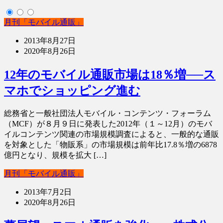
月刊「モバイル通販」
2013年8月27日
2020年8月26日
12年のモバイル通販市場は18％増──ス
マホでショッピング進む
総務省と一般社団法人モバイル・コンテンツ・フォーラム
（MCF）が８月９日に発表した2012年（１～12月）のモバ
イルコンテンツ関連の市場規模調査によると、一般的な通販
を対象とした「物販系」の市場規模は前年比17.8％増の6878
億円となり、規模を拡大 […]
月刊「モバイル通販」
2013年7月2日
2020年8月26日